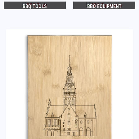
BBQ TOOLS
BBQ EQUIPMENT