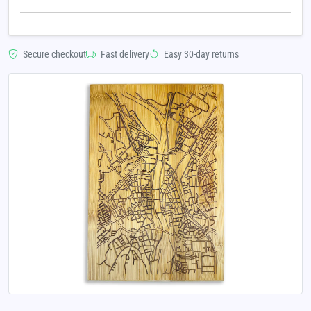
Secure checkout
Fast delivery
Easy 30-day returns