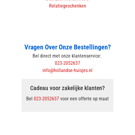
Relatiegeschenken
Vragen Over Onze Bestellingen?
Bel direct met onze klantenservice:
023-2052637
info@hollandse-huisjes.nl
Cadeau voor zakelijke klanten?
Bel
023-2052637
voor een offerte op maat