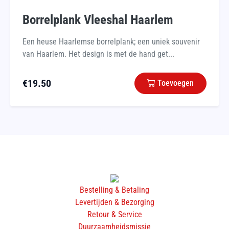
Borrelplank Vleeshal Haarlem
Een heuse Haarlemse borrelplank; een uniek souvenir
van Haarlem. Het design is met de hand get...
€
19.50
Toevoegen
Bestelling & Betaling
Levertijden & Bezorging
Retour & Service
Duurzaamheidsmissie