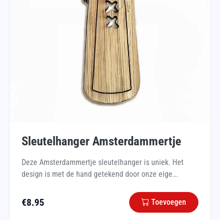
Sleutelhanger Amsterdammertje
Deze Amsterdammertje sleutelhanger is uniek. Het
design is met de hand getekend door onze eige...
€
8.95
Toevoegen