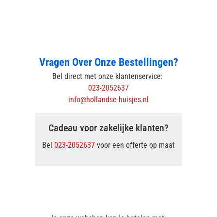
Vragen Over Onze Bestellingen?
Bel direct met onze klantenservice:
023-2052637
info@hollandse-huisjes.nl
Cadeau voor zakelijke klanten?
Bel
023-2052637
voor een offerte op maat