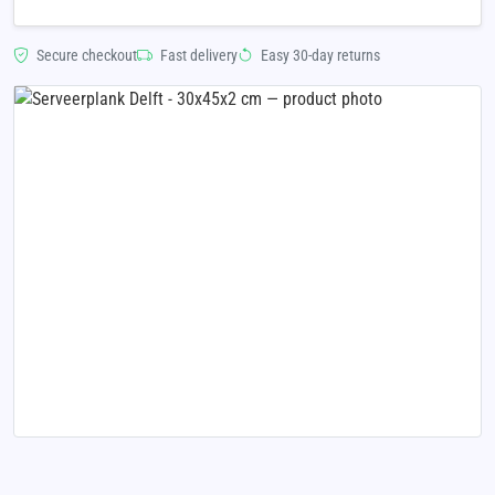
Secure checkout
Fast delivery
Easy 30-day returns