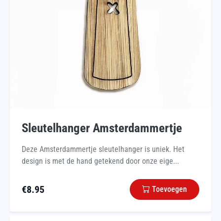
Sleutelhanger Amsterdammertje
Deze Amsterdammertje sleutelhanger is uniek. Het
design is met de hand getekend door onze eige...
€
8.95
Toevoegen