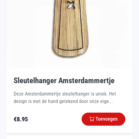
Sleutelhanger Amsterdammertje
Deze Amsterdammertje sleutelhanger is uniek. Het
design is met de hand getekend door onze eige...
€
8.95
Toevoegen