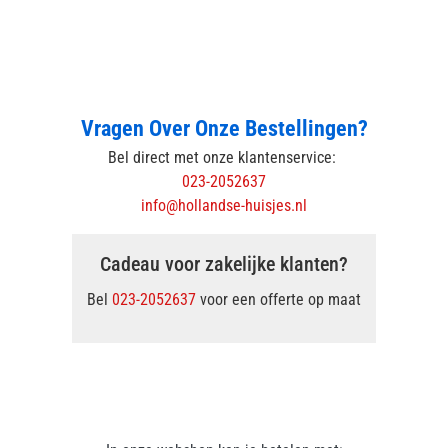
Vragen Over Onze Bestellingen?
Bel direct met onze klantenservice:
023-2052637
info@hollandse-huisjes.nl
Cadeau voor zakelijke klanten?
Bel
023-2052637
voor een offerte op maat