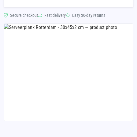
Secure checkout
Fast delivery
Easy 30-day returns