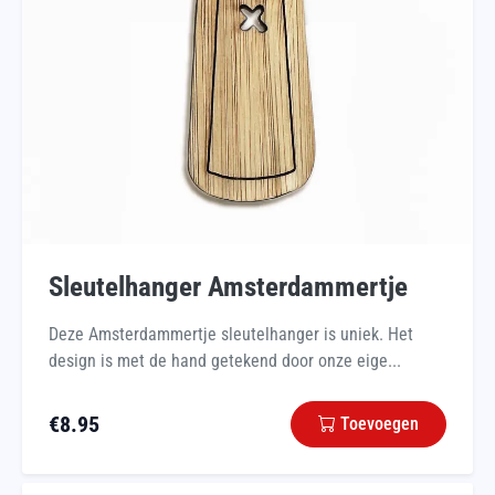
Sleutelhanger Amsterdammertje
Deze Amsterdammertje sleutelhanger is uniek. Het
design is met de hand getekend door onze eige...
€
8.95
Toevoegen