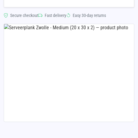
Secure checkout
Fast delivery
Easy 30-day returns