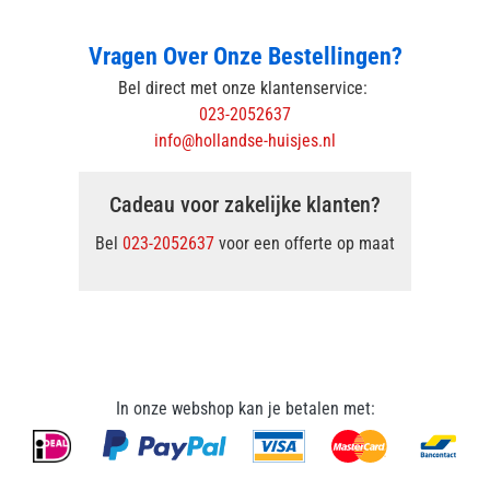
Vragen Over Onze Bestellingen?
Bel direct met onze klantenservice:
023-2052637
info@hollandse-huisjes.nl
Cadeau voor zakelijke klanten?
Bel
023-2052637
voor een offerte op maat
In onze webshop kan je betalen met: