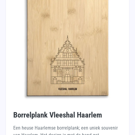
Borrelplank Vleeshal Haarlem
Een heuse Haarlemse borrelplank; een uniek souvenir