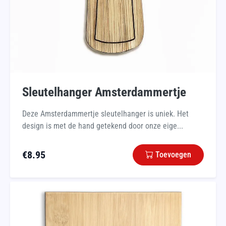
Sleutelhanger Amsterdammertje
Deze Amsterdammertje sleutelhanger is uniek. Het
design is met de hand getekend door onze eige...
€
8.95
Toevoegen