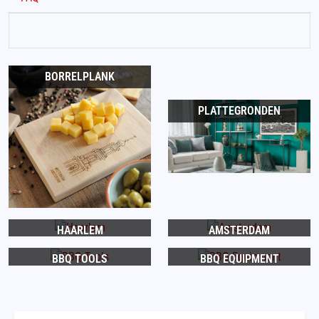
BORRELPLANK
PLATTEGRONDEN
HAARLEM
AMSTERDAM
BBQ TOOLS
BBQ EQUIPMENT