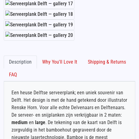
Description
Why You'll Love It
Shipping & Returns
FAQ
Een heuse Delftse serveerplank; een uniek souvenir van
Delft. Het design is met de hand getekend door illustrator
Renske Horn. Voor alle echte Delvenaars en Delftenaars.
De serveer- en snijplanken zijn verkrijgbaar in 2 maten:
medium
en
large
. De tekening van de kaart van Delft is
zorgvuldig in het bamboehout gegraveerd door de
nieuwste lasertechnologie. Bamboe is de meest