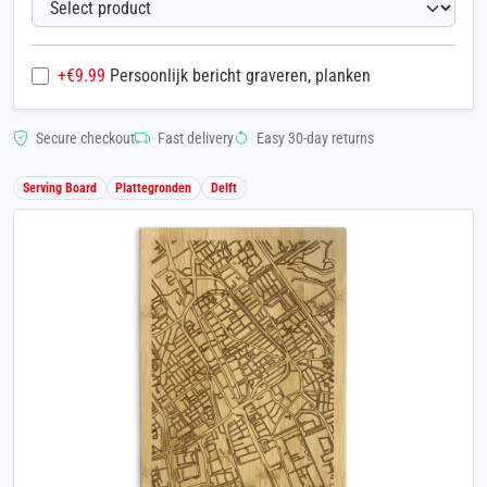
+€
9.99
Persoonlijk bericht graveren, planken
Secure checkout
Fast delivery
Easy 30-day returns
Serving Board
Plattegronden
Delft