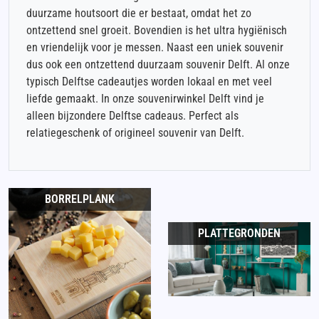
duurzame houtsoort die er bestaat, omdat het zo
ontzettend snel groeit. Bovendien is het ultra hygiënisch
en vriendelijk voor je messen. Naast een uniek souvenir
dus ook een ontzettend duurzaam souvenir Delft. Al onze
typisch Delftse cadeautjes worden lokaal en met veel
liefde gemaakt. In onze souvenirwinkel Delft vind je
alleen bijzondere Delftse cadeaus. Perfect als
relatiegeschenk of origineel souvenir van Delft.
BORRELPLANK
PLATTEGRONDEN