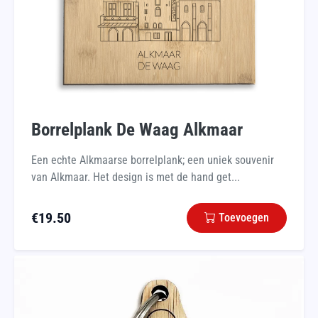
Borrelplank De Waag Alkmaar
Een echte Alkmaarse borrelplank; een uniek souvenir
van Alkmaar. Het design is met de hand get...
€
19.50
Toevoegen