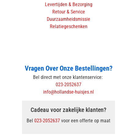
Levertijden & Bezorging
Retour & Service
Duurzaamheidsmissie
Relatiegeschenken
Vragen Over Onze Bestellingen?
Bel direct met onze klantenservice:
023-2052637
info@hollandse-huisjes.nl
Cadeau voor zakelijke klanten?
Bel
023-2052637
voor een offerte op maat