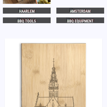
HAARLEM
AMSTERDAM
BBQ TOOLS
BBQ EQUIPMENT