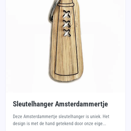
Sleutelhanger Amsterdammertje
Deze Amsterdammertje sleutelhanger is uniek. Het
design is met de hand getekend door onze eige...