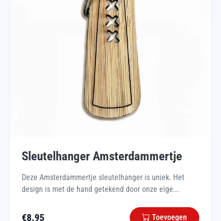
Sleutelhanger Amsterdammertje
Deze Amsterdammertje sleutelhanger is uniek. Het
design is met de hand getekend door onze eige...
€
8.95
Toevoegen