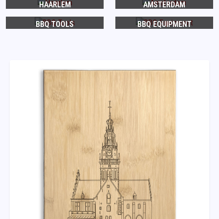
HAARLEM
AMSTERDAM
BBQ TOOLS
BBQ EQUIPMENT