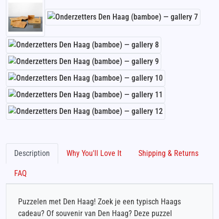
Description
Why You'll Love It
Shipping & Returns
FAQ
Puzzelen met Den Haag! Zoek je een typisch Haags
cadeau? Of souvenir van Den Haag? Deze puzzel