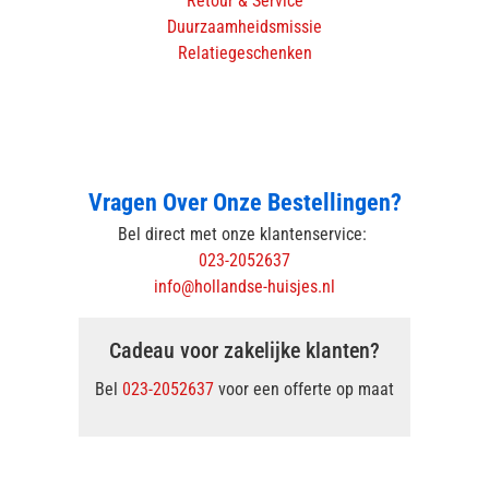
Retour & Service
Duurzaamheidsmissie
Relatiegeschenken
Vragen Over Onze Bestellingen?
Bel direct met onze klantenservice:
023-2052637
info@hollandse-huisjes.nl
Cadeau voor zakelijke klanten?
Bel
023-2052637
voor een offerte op maat