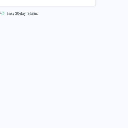
y
Easy 30-day returns