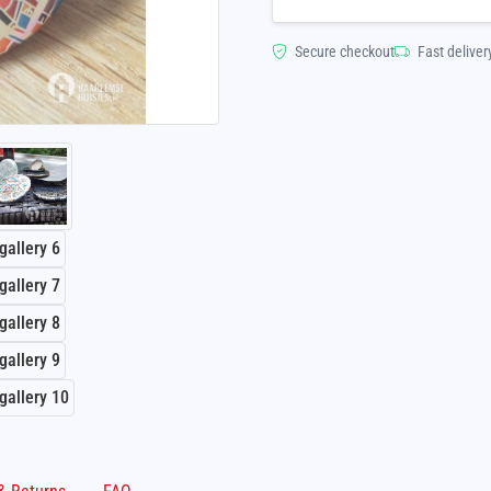
Secure checkout
Fast deliver