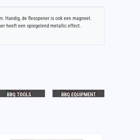
rn. Handig, de flesopener is ook een magneet.
er heeft een spiegelend metallic effect.
BBQ TOOLS
BBQ EQUIPMENT