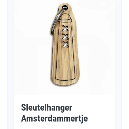
Sleutelhanger
Amsterdammertje