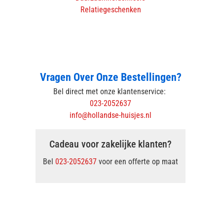
Relatiegeschenken
Vragen Over Onze Bestellingen?
Bel direct met onze klantenservice:
023-2052637
info@hollandse-huisjes.nl
Cadeau voor zakelijke klanten?
Bel
023-2052637
voor een offerte op maat