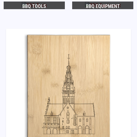
BBQ TOOLS
BBQ EQUIPMENT