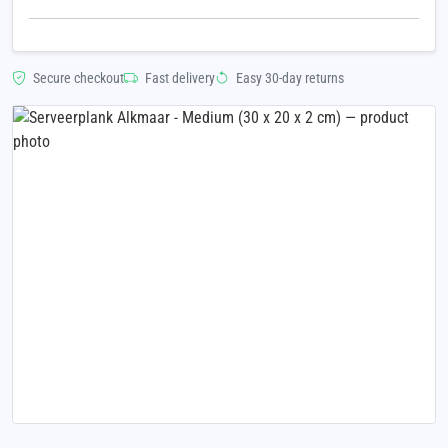
Secure checkout
Fast delivery
Easy 30-day returns