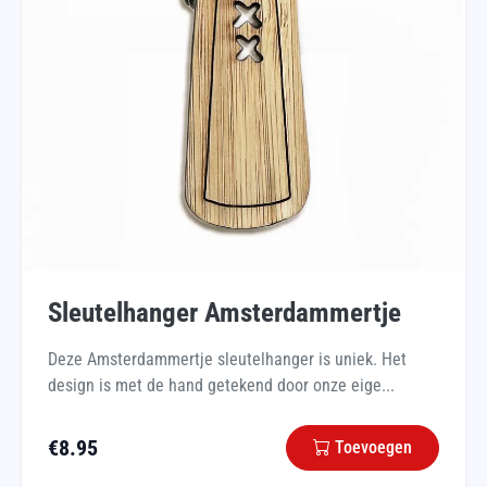
Sleutelhanger Amsterdammertje
Deze Amsterdammertje sleutelhanger is uniek. Het
design is met de hand getekend door onze eige...
€
8.95
Toevoegen