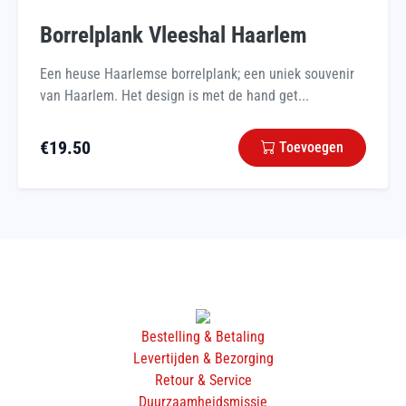
Borrelplank Vleeshal Haarlem
Een heuse Haarlemse borrelplank; een uniek souvenir
van Haarlem. Het design is met de hand get...
€
19.50
Toevoegen
Bestelling & Betaling
Levertijden & Bezorging
Retour & Service
Duurzaamheidsmissie