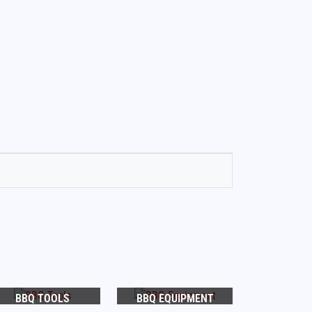
BBQ TOOLS
BBQ EQUIPMENT