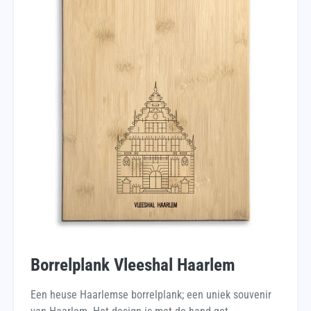
Borrelplank Vleeshal Haarlem
Een heuse Haarlemse borrelplank; een uniek souvenir