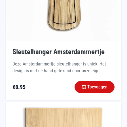
Sleutelhanger Amsterdammertje
Deze Amsterdammertje sleutelhanger is uniek. Het
design is met de hand getekend door onze eige...
€
8.95
Toevoegen