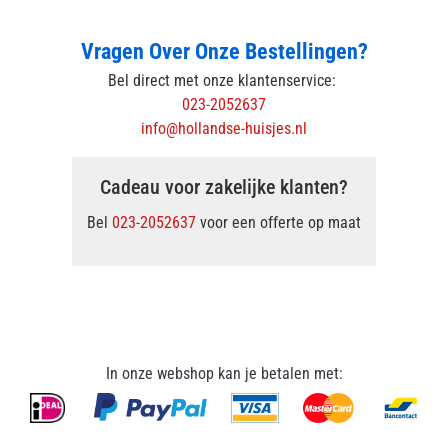
Vragen Over Onze Bestellingen?
Bel direct met onze klantenservice:
023-2052637
info@hollandse-huisjes.nl
Cadeau voor zakelijke klanten?
Bel
023-2052637
voor een offerte op maat
In onze webshop kan je betalen met: