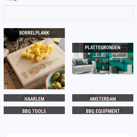
BORRELPLANK
PLATTEGRONDEN
HAARLEM
AMSTERDAM
BBQ TOOLS
BBQ EQUIPMENT