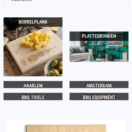
BORRELPLANK
PLATTEGRONDEN
HAARLEM
AMSTERDAM
BBQ TOOLS
BBQ EQUIPMENT