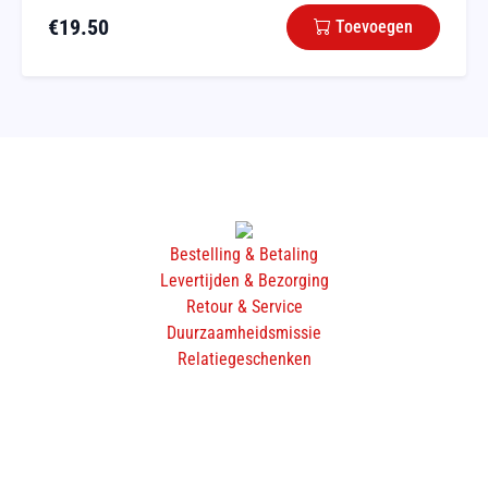
€
19.50
Toevoegen
Bestelling & Betaling
Levertijden & Bezorging
Retour & Service
Duurzaamheidsmissie
Relatiegeschenken