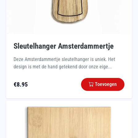
Sleutelhanger Amsterdammertje
Deze Amsterdammertje sleutelhanger is uniek. Het
design is met de hand getekend door onze eige...
€
8.95
Toevoegen