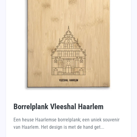
Borrelplank Vleeshal Haarlem
Een heuse Haarlemse borrelplank; een uniek souvenir
van Haarlem. Het design is met de hand get...