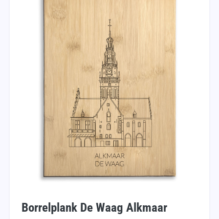
Borrelplank De Waag Alkmaar