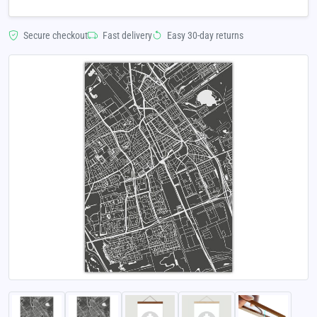
Secure checkout
Fast delivery
Easy 30-day returns