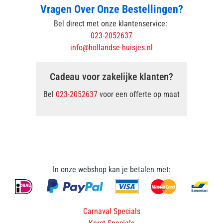
Vragen Over Onze Bestellingen?
Bel direct met onze klantenservice:
023-2052637
info@hollandse-huisjes.nl
Cadeau voor zakelijke klanten?
Bel
023-2052637
voor een offerte op maat
In onze webshop kan je betalen met:
Carnaval Specials