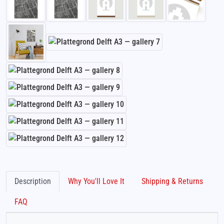
Description
Why You'll Love It
Shipping & Returns
FAQ