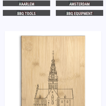
HAARLEM
AMSTERDAM
BBQ TOOLS
BBQ EQUIPMENT