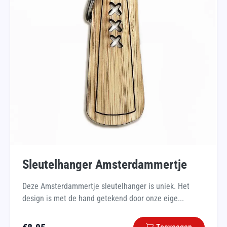
Sleutelhanger Amsterdammertje
Deze Amsterdammertje sleutelhanger is uniek. Het
design is met de hand getekend door onze eige...