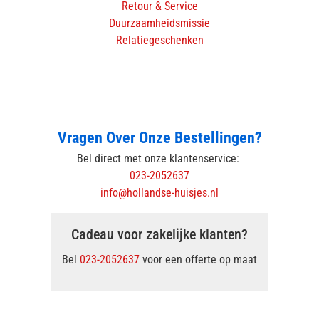
Retour & Service
Duurzaamheidsmissie
Relatiegeschenken
Vragen Over Onze Bestellingen?
Bel direct met onze klantenservice:
023-2052637
info@hollandse-huisjes.nl
Cadeau voor zakelijke klanten?
Bel
023-2052637
voor een offerte op maat