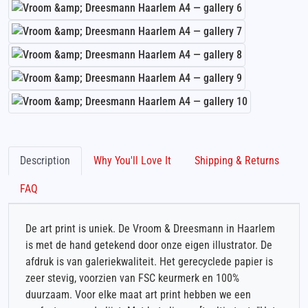
Description
Why You'll Love It
Shipping & Returns
FAQ
De art print is uniek. De Vroom & Dreesmann in Haarlem
is met de hand getekend door onze eigen illustrator. De
afdruk is van galeriekwaliteit. Het gerecyclede papier is
zeer stevig, voorzien van FSC keurmerk en 100%
duurzaam. Voor elke maat art print hebben we een