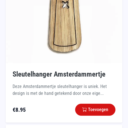
Sleutelhanger Amsterdammertje
Deze Amsterdammertje sleutelhanger is uniek. Het
design is met de hand getekend door onze eige...
€
8.95
Toevoegen