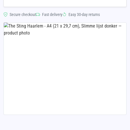
Secure checkout
Fast delivery
Easy 30-day returns