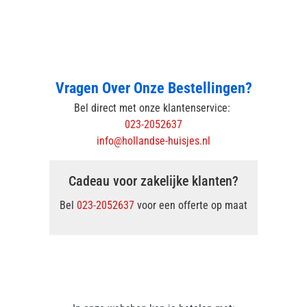
Vragen Over Onze Bestellingen?
Bel direct met onze klantenservice:
023-2052637
info@hollandse-huisjes.nl
Cadeau voor zakelijke klanten?
Bel
023-2052637
voor een offerte op maat