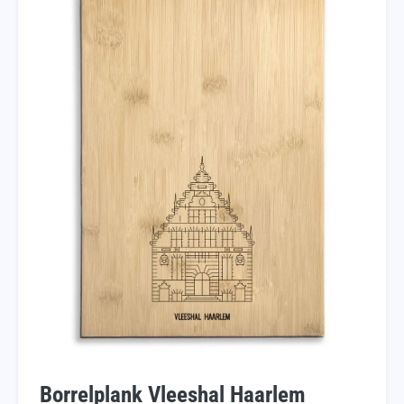
Borrelplank Vleeshal Haarlem