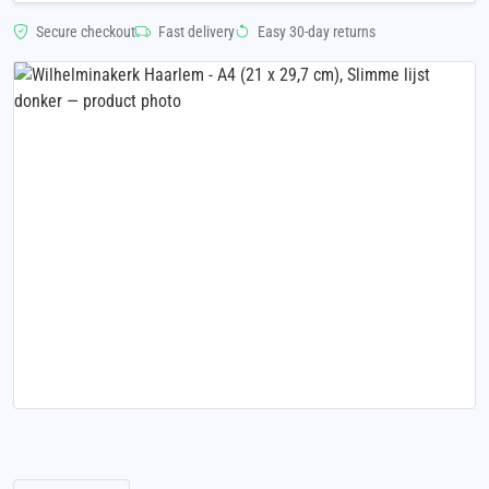
Secure checkout
Fast delivery
Easy 30-day returns