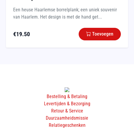
Een heuse Haarlemse borrelplank; een uniek souvenir
van Haarlem. Het design is met de hand get...
€
19.50
Toevoegen
Bestelling & Betaling
Levertijden & Bezorging
Retour & Service
Duurzaamheidsmissie
Relatiegeschenken