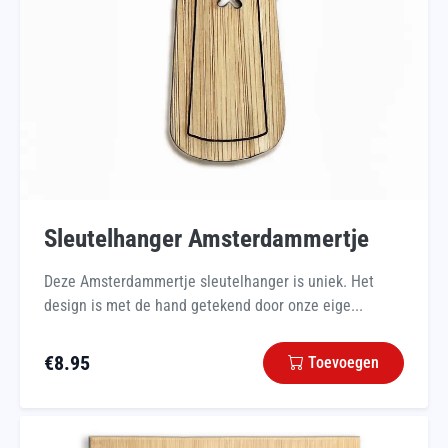
Sleutelhanger Amsterdammertje
Deze Amsterdammertje sleutelhanger is uniek. Het
design is met de hand getekend door onze eige...
€
8.95
Toevoegen