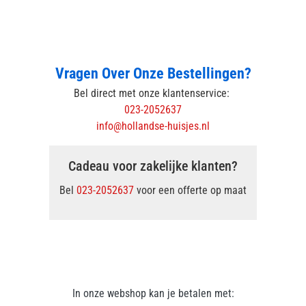
Vragen Over Onze Bestellingen?
Bel direct met onze klantenservice:
023-2052637
info@hollandse-huisjes.nl
Cadeau voor zakelijke klanten?
Bel
023-2052637
voor een offerte op maat
In onze webshop kan je betalen met: