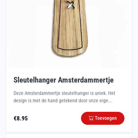
Sleutelhanger Amsterdammertje
Deze Amsterdammertje sleutelhanger is uniek. Het
design is met de hand getekend door onze eige...
€
8.95
Toevoegen