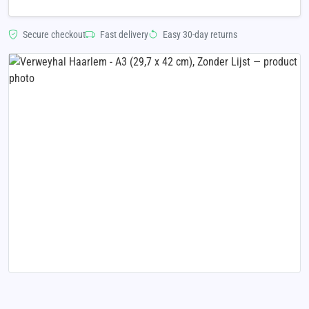
Secure checkout
Fast delivery
Easy 30-day returns