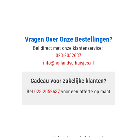
Vragen Over Onze Bestellingen?
Bel direct met onze klantenservice:
023-2052637
info@hollandse-huisjes.nl
Cadeau voor zakelijke klanten?
Bel
023-2052637
voor een offerte op maat