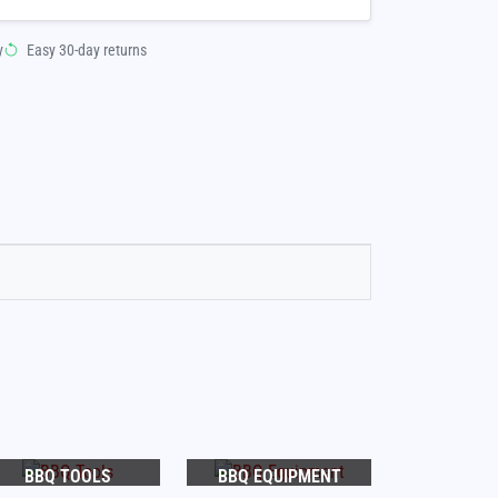
y
Easy 30-day returns
BBQ TOOLS
BBQ EQUIPMENT