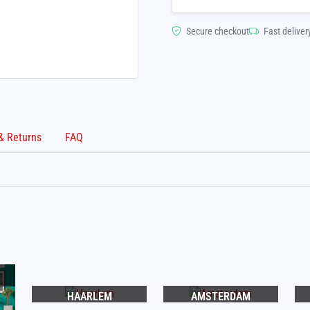
Secure checkout
Fast deliver
Shipping & Returns
FAQ
HAARLEM
AMSTERDAM