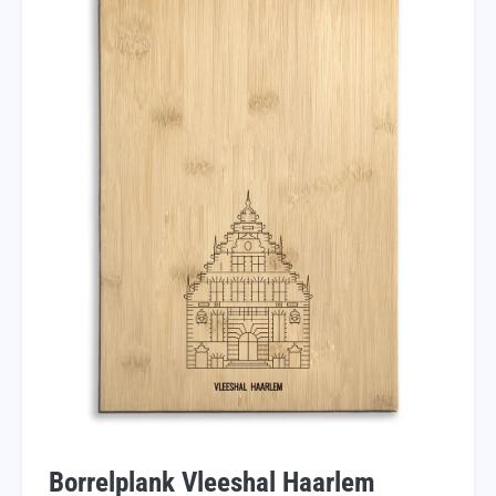
Borrelplank Vleeshal Haarlem