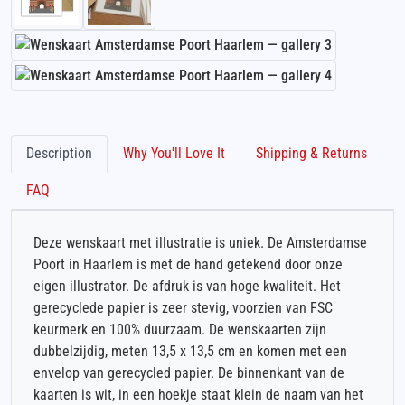
Description
Why You'll Love It
Shipping & Returns
FAQ
Deze wenskaart met illustratie is uniek. De Amsterdamse
Poort in Haarlem is met de hand getekend door onze
eigen illustrator. De afdruk is van hoge kwaliteit. Het
gerecyclede papier is zeer stevig, voorzien van FSC
keurmerk en 100% duurzaam. De wenskaarten zijn
dubbelzijdig, meten 13,5 x 13,5 cm en komen met een
envelop van gerecycled papier. De binnenkant van de
kaarten is wit, in een hoekje staat klein de naam van het