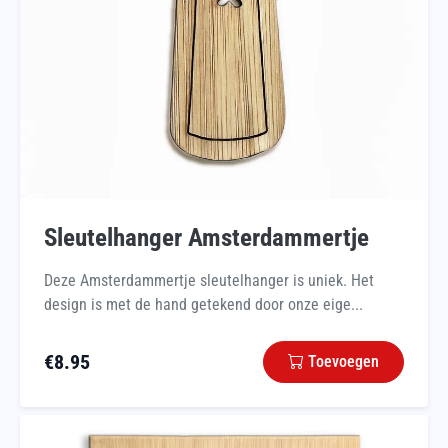
Sleutelhanger Amsterdammertje
Deze Amsterdammertje sleutelhanger is uniek. Het
design is met de hand getekend door onze eige...
€
8.95
Toevoegen