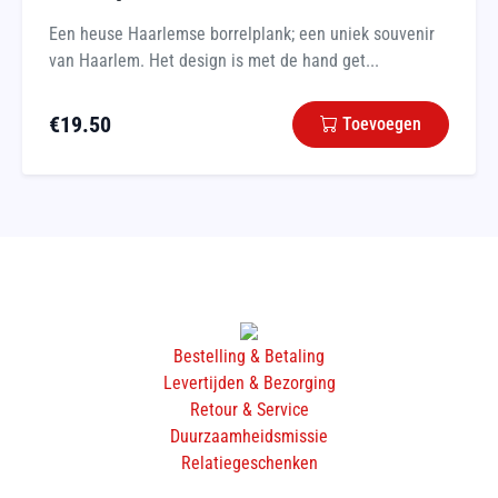
Een heuse Haarlemse borrelplank; een uniek souvenir
van Haarlem. Het design is met de hand get...
€
19.50
Toevoegen
Bestelling & Betaling
Levertijden & Bezorging
Retour & Service
Duurzaamheidsmissie
Relatiegeschenken