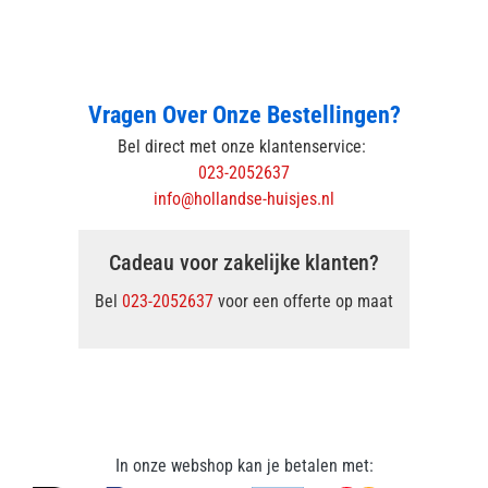
Vragen Over Onze Bestellingen?
Bel direct met onze klantenservice:
023-2052637
info@hollandse-huisjes.nl
Cadeau voor zakelijke klanten?
Bel
023-2052637
voor een offerte op maat
In onze webshop kan je betalen met: