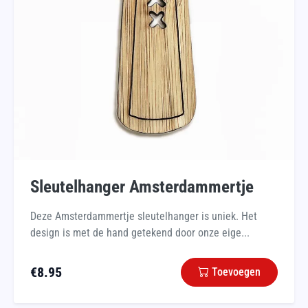
Sleutelhanger Amsterdammertje
Deze Amsterdammertje sleutelhanger is uniek. Het
design is met de hand getekend door onze eige...
€
8.95
Toevoegen