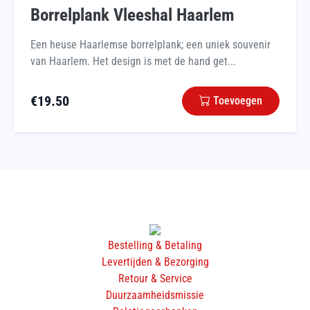
Borrelplank Vleeshal Haarlem
Een heuse Haarlemse borrelplank; een uniek souvenir
van Haarlem. Het design is met de hand get...
€
19.50
Toevoegen
Bestelling & Betaling
Levertijden & Bezorging
Retour & Service
Duurzaamheidsmissie