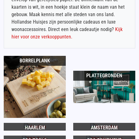
kaarten is wit, in een hoekje staat klein de naam van het
gebouw. Maak kennis met alle steden van ons land.
Hollandse Huisjes zijn persoonlijke cadeaus en luxe
woonaccessoires. Direct een leuk cadeautje nodig?
Kijk
hier voor onze verkooppunten.
BORRELPLANK
PLATTEGRONDEN
HAARLEM
AMSTERDAM