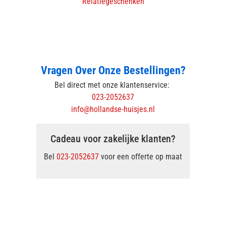
Relatiegeschenken
Vragen Over Onze Bestellingen?
Bel direct met onze klantenservice:
023-2052637
info@hollandse-huisjes.nl
Cadeau voor zakelijke klanten?
Bel
023-2052637
voor een offerte op maat