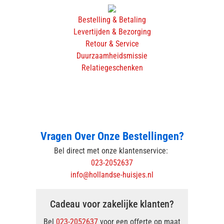
Bestelling & Betaling
Levertijden & Bezorging
Retour & Service
Duurzaamheidsmissie
Relatiegeschenken
Vragen Over Onze Bestellingen?
Bel direct met onze klantenservice:
023-2052637
info@hollandse-huisjes.nl
Cadeau voor zakelijke klanten?
Bel
023-2052637
voor een offerte op maat