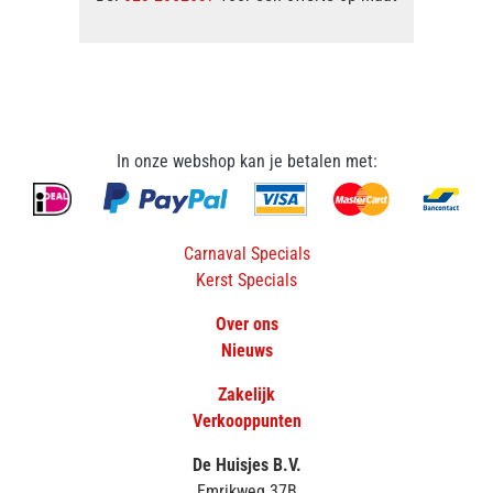
In onze webshop kan je betalen met:
Carnaval Specials
Kerst Specials
Over ons
Nieuws
Zakelijk
Verkooppunten
De Huisjes B.V.
Emrikweg 37B