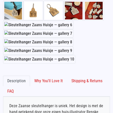
Description
Why You'll Love It
Shipping & Returns
FAQ
Deze Zaanse sleutelhanger is uniek. Het design is met de
hand getekend door onze eigen huis-illustrator Renske