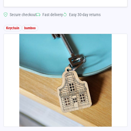
Secure checkout
Fast delivery
Easy 30-day returns
Keychain
bamboo