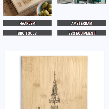
HAARLEM
AMSTERDAM
BBQ TOOLS
BBQ EQUIPMENT