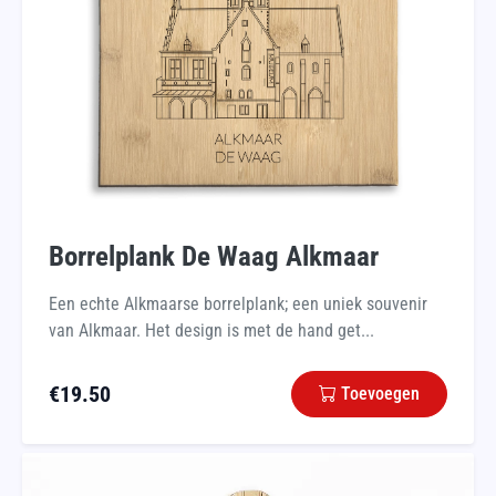
Borrelplank De Waag Alkmaar
Een echte Alkmaarse borrelplank; een uniek souvenir
van Alkmaar. Het design is met de hand get...
€
19.50
Toevoegen