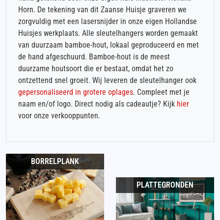
Horn. De tekening van dit Zaanse Huisje graveren we
zorgvuldig met een lasersnijder in onze eigen Hollandse
Huisjes werkplaats. Alle sleutelhangers worden gemaakt
van duurzaam bamboe-hout, lokaal geproduceerd en met
de hand afgeschuurd. Bamboe-hout is de meest
duurzame houtsoort die er bestaat, omdat het zo
ontzettend snel groeit. Wij leveren de sleutelhanger ook
gepersonaliseerd in grotere oplages
. Compleet met je
naam en/of logo. Direct nodig als cadeautje? Kijk
hier
voor onze verkooppunten.
BORRELPLANK
PLATTEGRONDEN