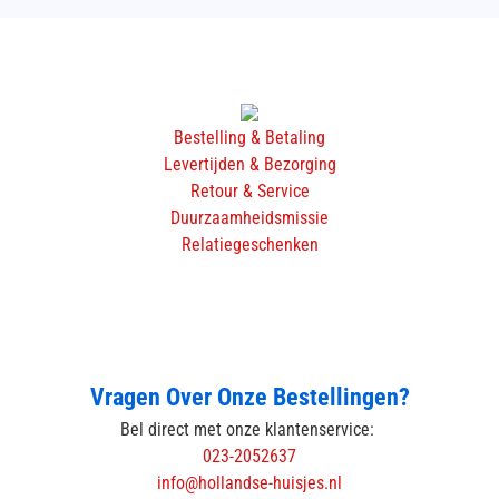
Bestelling & Betaling
Levertijden & Bezorging
Retour & Service
Duurzaamheidsmissie
Relatiegeschenken
Vragen Over Onze Bestellingen?
Bel direct met onze klantenservice:
023-2052637
info@hollandse-huisjes.nl