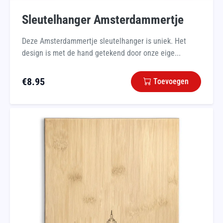
Sleutelhanger Amsterdammertje
Deze Amsterdammertje sleutelhanger is uniek. Het
design is met de hand getekend door onze eige...
€
8.95
Toevoegen