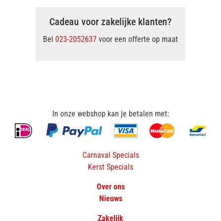
Cadeau voor zakelijke klanten?
Bel
023-2052637
voor een offerte op maat
In onze webshop kan je betalen met:
Carnaval Specials
Kerst Specials
Over ons
Nieuws
Zakelijk