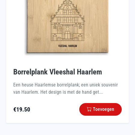
Borrelplank Vleeshal Haarlem
Een heuse Haarlemse borrelplank; een uniek souvenir
van Haarlem. Het design is met de hand get...
€
19.50
Toevoegen