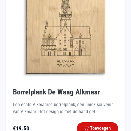
Borrelplank De Waag Alkmaar
Een echte Alkmaarse borrelplank; een uniek souvenir
van Alkmaar. Het design is met de hand get...
€
19.50
Toevoegen