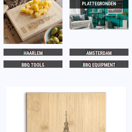
PLATTEGRONDEN
HAARLEM
AMSTERDAM
BBQ TOOLS
BBQ EQUIPMENT