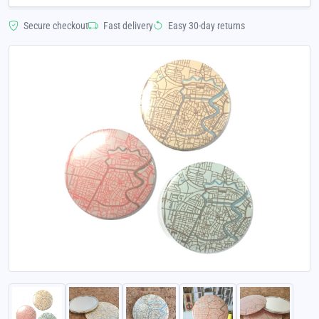
Secure checkout
Fast delivery
Easy 30-day returns