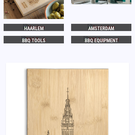
HAARLEM
AMSTERDAM
BBQ TOOLS
BBQ EQUIPMENT