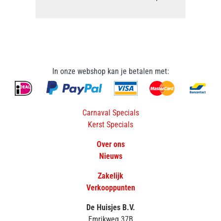
In onze webshop kan je betalen met:
Carnaval Specials
Kerst Specials
Over ons
Nieuws
Zakelijk
Verkooppunten
De Huisjes B.V.
Emrikweg 37B