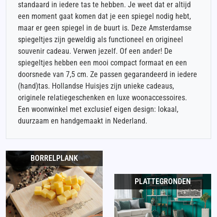
standaard in iedere tas te hebben. Je weet dat er altijd
een moment gaat komen dat je een spiegel nodig hebt,
maar er geen spiegel in de buurt is. Deze Amsterdamse
spiegeltjes zijn geweldig als functioneel en origineel
souvenir cadeau. Verwen jezelf. Of een ander! De
spiegeltjes hebben een mooi compact formaat en een
doorsnede van 7,5 cm. Ze passen gegarandeerd in iedere
(hand)tas. Hollandse Huisjes zijn unieke cadeaus,
originele relatiegeschenken en luxe woonaccessoires.
Een woonwinkel met exclusief eigen design: lokaal,
duurzaam en handgemaakt in Nederland.
BORRELPLANK
PLATTEGRONDEN