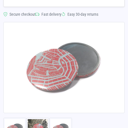
Secure checkout
Fast delivery
Easy 30-day returns