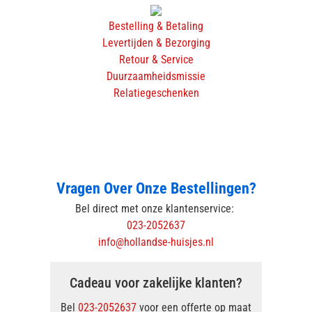
Bestelling & Betaling
Levertijden & Bezorging
Retour & Service
Duurzaamheidsmissie
Relatiegeschenken
Vragen Over Onze Bestellingen?
Bel direct met onze klantenservice:
023-2052637
info@hollandse-huisjes.nl
Cadeau voor zakelijke klanten?
Bel
023-2052637
voor een offerte op maat