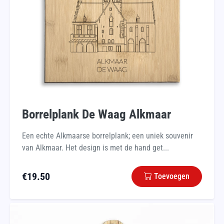
Borrelplank De Waag Alkmaar
Een echte Alkmaarse borrelplank; een uniek souvenir
van Alkmaar. Het design is met de hand get...
€
19.50
Toevoegen