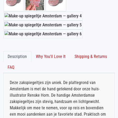
Description
Why You'll Love It
Shipping & Returns
FAQ
Deze zakspiegeltjes zijn uniek. De plattegrond van
Amsterdam is met de hand getekend door onze huis-
illustrator Renske Horn. De handige Amsterdamse
zakspiegeltjes zijn stevig, handzaam en lichtgewicht.
Makkelijk om mee te nemen, voor op reis en bovendien
een mooi aandenken aan je favoriete stad. Praktisch om