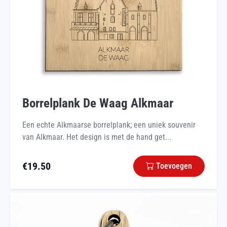
Borrelplank De Waag Alkmaar
Een echte Alkmaarse borrelplank; een uniek souvenir
van Alkmaar. Het design is met de hand get...
€
19.50
Toevoegen