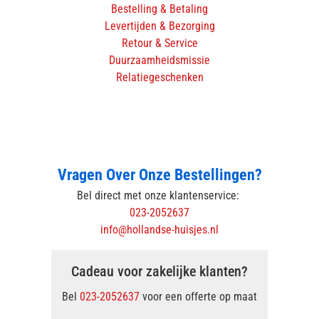
Bestelling & Betaling
Levertijden & Bezorging
Retour & Service
Duurzaamheidsmissie
Relatiegeschenken
Vragen Over Onze Bestellingen?
Bel direct met onze klantenservice:
023-2052637
info@hollandse-huisjes.nl
Cadeau voor zakelijke klanten?
Bel
023-2052637
voor een offerte op maat