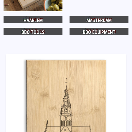
HAARLEM
AMSTERDAM
BBQ TOOLS
BBQ EQUIPMENT