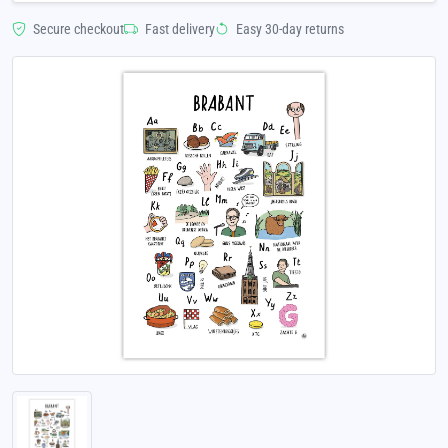
Secure checkout
Fast delivery
Easy 30-day returns