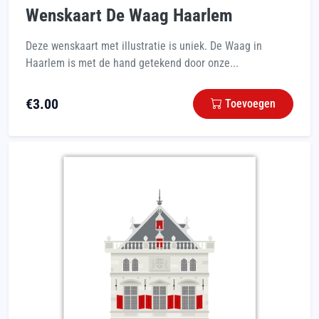
Wenskaart De Waag Haarlem
Deze wenskaart met illustratie is uniek. De Waag in
Haarlem is met de hand getekend door onze...
€
3.00
Toevoegen