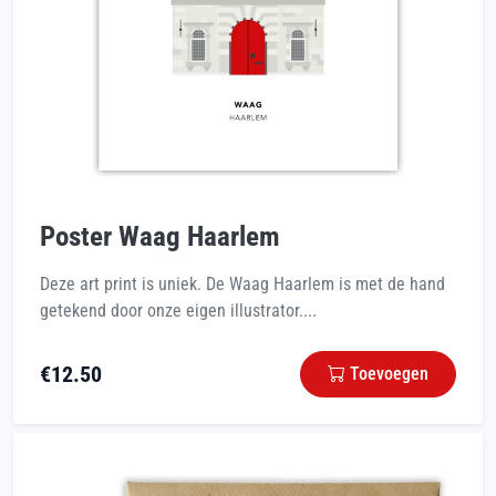
Poster Waag Haarlem
Deze art print is uniek. De Waag Haarlem is met de hand
getekend door onze eigen illustrator....
€
12.50
Toevoegen