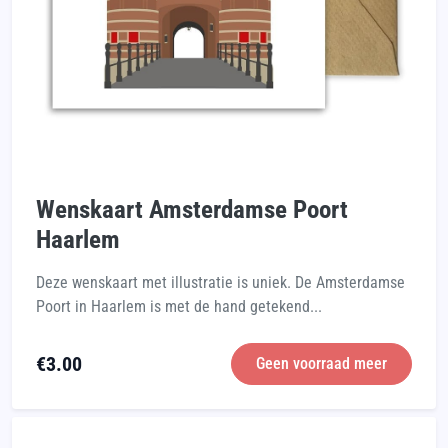
Wenskaart Amsterdamse Poort
Haarlem
Deze wenskaart met illustratie is uniek. De Amsterdamse
Poort in Haarlem is met de hand getekend...
€
3.00
Geen voorraad meer