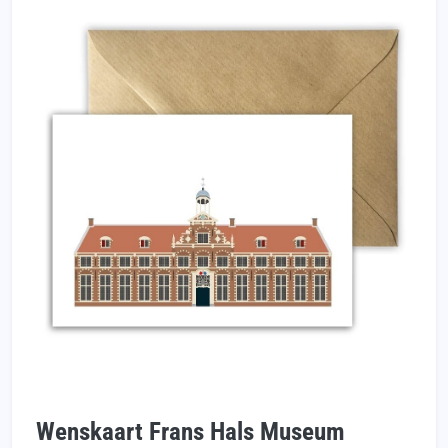
Wenskaart Frans Hals Museum