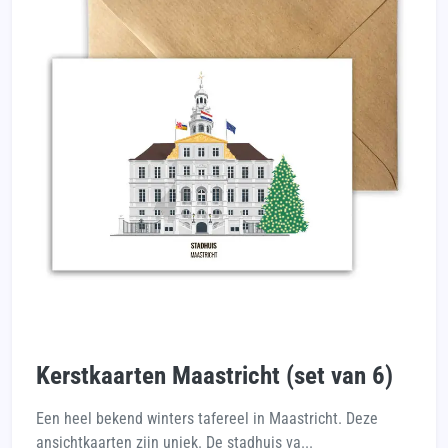
Kerstkaarten Maastricht (set van 6)
Een heel bekend winters tafereel in Maastricht. Deze
ansichtkaarten zijn uniek. De stadhuis va...