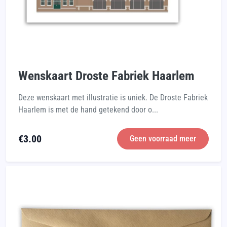
Wenskaart Droste Fabriek Haarlem
Deze wenskaart met illustratie is uniek. De Droste Fabriek
Haarlem is met de hand getekend door o...
€
3.00
Geen voorraad meer