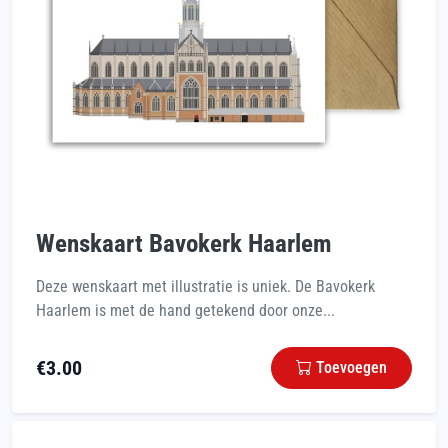
Wenskaart Bavokerk Haarlem
Deze wenskaart met illustratie is uniek. De Bavokerk
Haarlem is met de hand getekend door onze...
€
3.00
Toevoegen