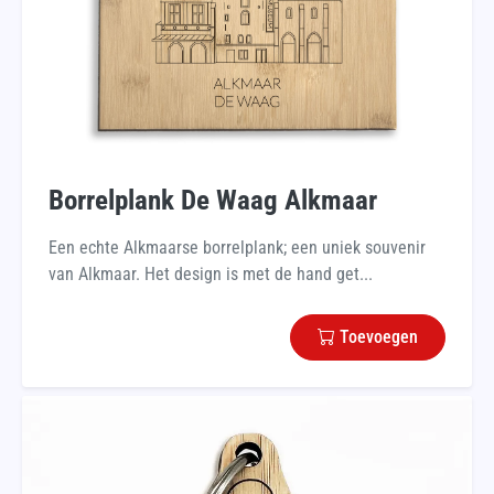
Borrelplank De Waag Alkmaar
Een echte Alkmaarse borrelplank; een uniek souvenir
van Alkmaar. Het design is met de hand get...
Toevoegen