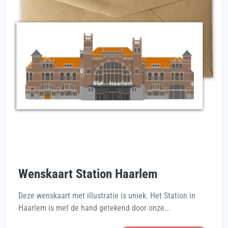
Wenskaart Station Haarlem
Deze wenskaart met illustratie is uniek. Het Station in
Haarlem is met de hand getekend door onze...