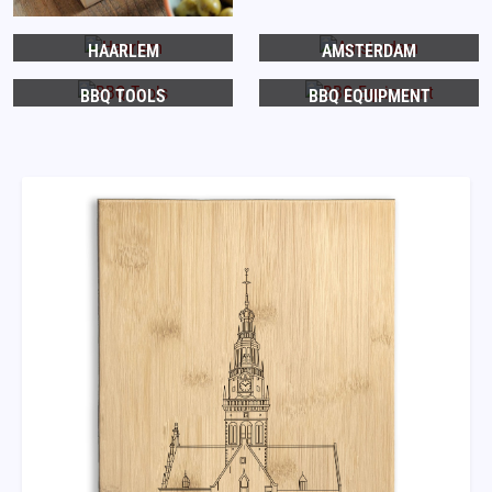
HAARLEM
AMSTERDAM
BBQ TOOLS
BBQ EQUIPMENT