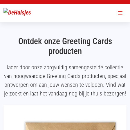
Ontdek onze Greeting Cards
producten
lader door onze zorgvuldig samengestelde collectie
van hoogwaardige Greeting Cards producten, speciaal
ontworpen om aan jouw wensen te voldoen. Vind wat
je zoekt en laat het vandaag nog bij je thuis bezorgen!