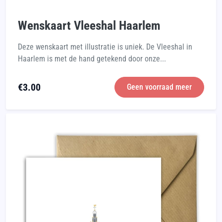
Wenskaart Vleeshal Haarlem
Deze wenskaart met illustratie is uniek. De Vleeshal in
Haarlem is met de hand getekend door onze...
€
3.00
Geen voorraad meer