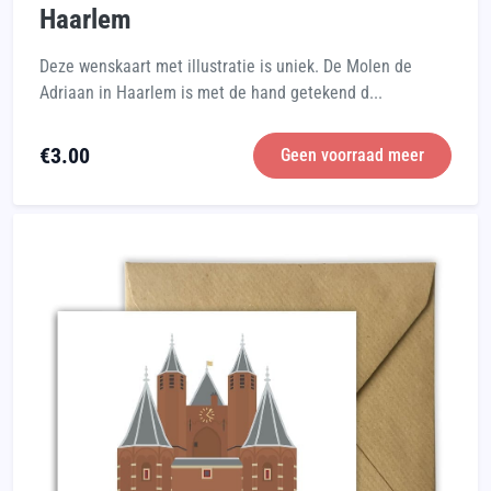
Haarlem
Deze wenskaart met illustratie is uniek. De Molen de
Adriaan in Haarlem is met de hand getekend d...
€
3.00
Geen voorraad meer