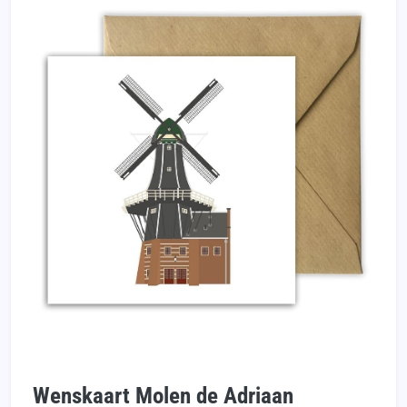
Wenskaart Molen de Adriaan