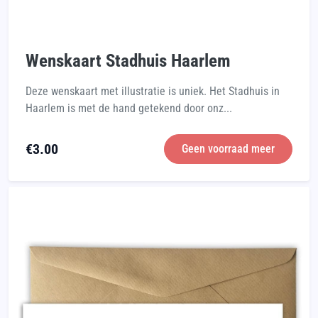
Wenskaart Stadhuis Haarlem
Deze wenskaart met illustratie is uniek. Het Stadhuis in
Haarlem is met de hand getekend door onz...
€
3.00
Geen voorraad meer