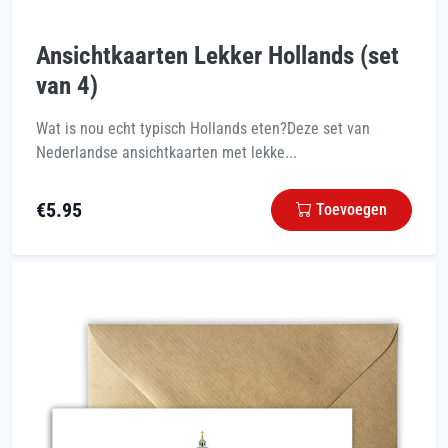
Ansichtkaarten Lekker Hollands (set
van 4)
Wat is nou echt typisch Hollands eten?Deze set van
Nederlandse ansichtkaarten met lekke...
€
5.95
Toevoegen