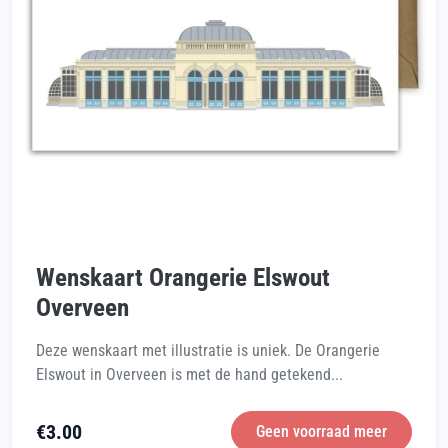
Wenskaart Orangerie Elswout
Overveen
Deze wenskaart met illustratie is uniek. De Orangerie
Elswout in Overveen is met de hand getekend...
€
3.00
Geen voorraad meer