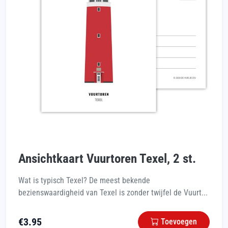
Ansichtkaart Vuurtoren Texel, 2 st.
Wat is typisch Texel? De meest bekende
bezienswaardigheid van Texel is zonder twijfel de Vuurt...
€
3.95
Toevoegen