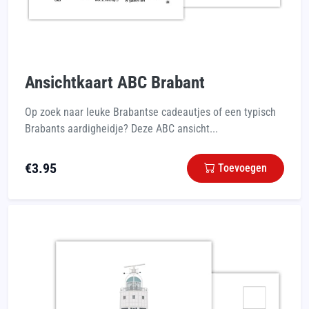
Ansichtkaart ABC Brabant
Op zoek naar leuke Brabantse cadeautjes of een typisch
Brabants aardigheidje? Deze ABC ansicht...
€
3.95
Toevoegen