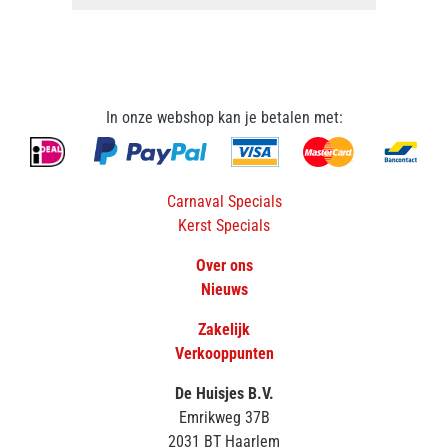
In onze webshop kan je betalen met:
Carnaval Specials
Kerst Specials
Over ons
Nieuws
Zakelijk
Verkooppunten
De Huisjes B.V.
Emrikweg 37B
2031 BT Haarlem