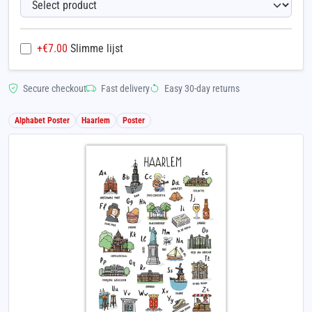
+€
7.00
Slimme lijst
Secure checkout
Fast delivery
Easy 30-day returns
Alphabet Poster
Haarlem
Poster