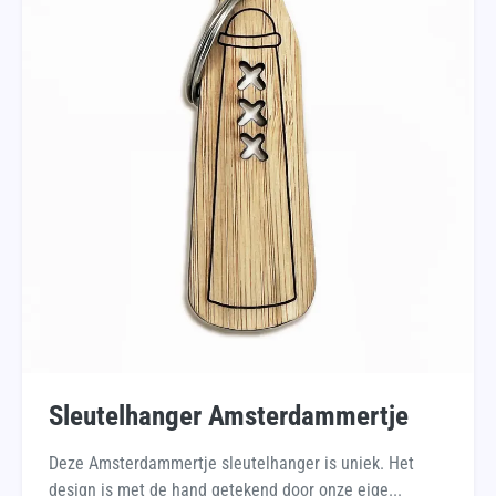
Sleutelhanger Amsterdammertje
Deze Amsterdammertje sleutelhanger is uniek. Het
design is met de hand getekend door onze eige...