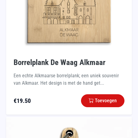
Borrelplank De Waag Alkmaar
Een echte Alkmaarse borrelplank; een uniek souvenir
van Alkmaar. Het design is met de hand get...
€
19.50
Toevoegen