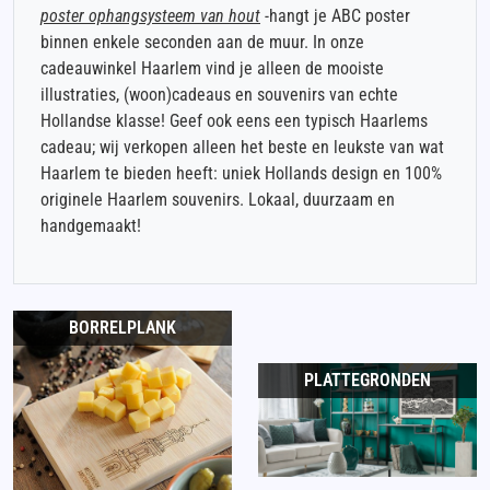
poster ophangsysteem van hout
-hangt je ABC poster
binnen enkele seconden aan de muur. In onze
cadeauwinkel Haarlem vind je alleen de mooiste
illustraties, (woon)cadeaus en souvenirs van echte
Hollandse klasse! Geef ook eens een typisch Haarlems
cadeau; wij verkopen alleen het beste en leukste van wat
Haarlem te bieden heeft: uniek Hollands design en 100%
originele Haarlem souvenirs. Lokaal, duurzaam en
handgemaakt!
BORRELPLANK
PLATTEGRONDEN