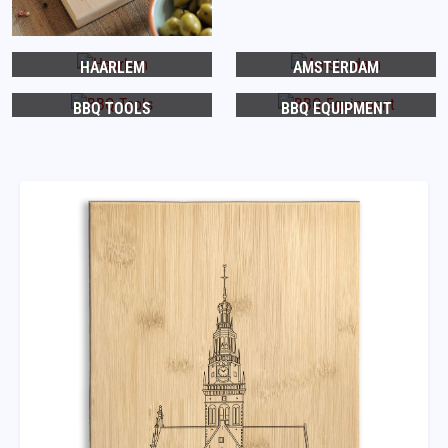
HAARLEM
AMSTERDAM
BBQ TOOLS
BBQ EQUIPMENT