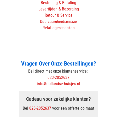
Bestelling & Betaling
Levertijden & Bezorging
Retour & Service
Duurzaamheidsmissie
Relatiegeschenken
Vragen Over Onze Bestellingen?
Bel direct met onze klantenservice:
023-2052637
info@hollandse-huisjes.nl
Cadeau voor zakelijke klanten?
Bel
023-2052637
voor een offerte op maat