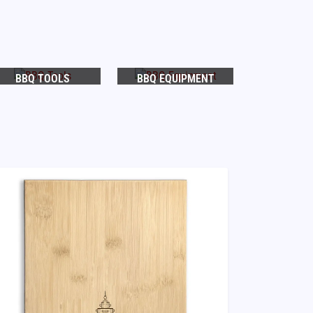
BBQ TOOLS
BBQ EQUIPMENT