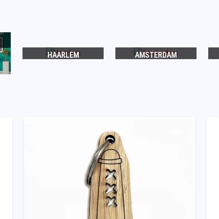
HAARLEM
AMSTERDAM