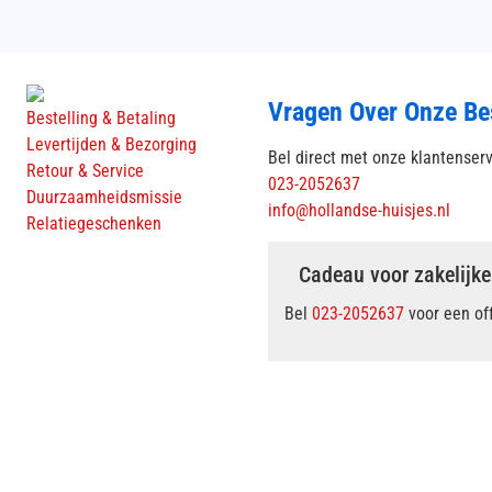
Vragen Over Onze Be
Bestelling & Betaling
Levertijden & Bezorging
Bel direct met onze klantenser
Retour & Service
023-2052637
Duurzaamheidsmissie
info@hollandse-huisjes.nl
Relatiegeschenken
Cadeau voor zakelijke
Bel
023-2052637
voor een of