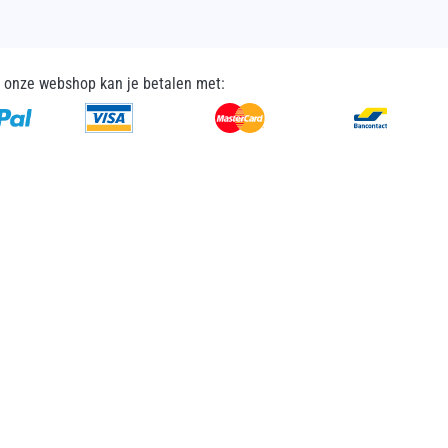
n onze webshop kan je betalen met: