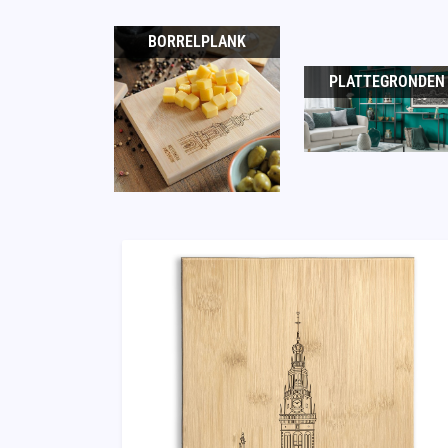
BORRELPLANK
PLATTEGRONDEN