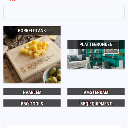
BORRELPLANK
PLATTEGRONDEN
HAARLEM
AMSTERDAM
BBQ TOOLS
BBQ EQUIPMENT