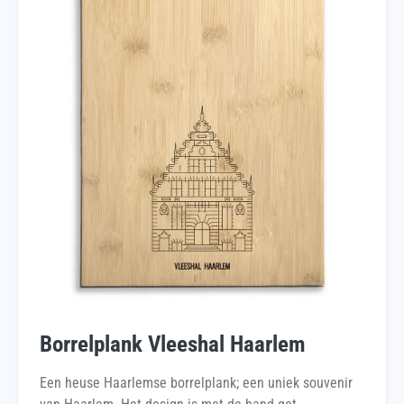
Borrelplank Vleeshal Haarlem
Een heuse Haarlemse borrelplank; een uniek souvenir