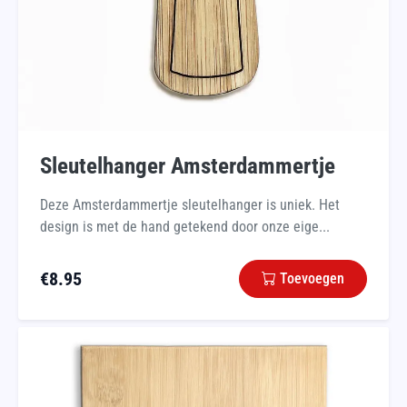
Sleutelhanger Amsterdammertje
Deze Amsterdammertje sleutelhanger is uniek. Het
design is met de hand getekend door onze eige...
€
8.95
Toevoegen