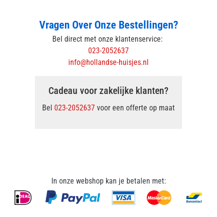
Vragen Over Onze Bestellingen?
Bel direct met onze klantenservice:
023-2052637
info@hollandse-huisjes.nl
Cadeau voor zakelijke klanten?
Bel
023-2052637
voor een offerte op maat
In onze webshop kan je betalen met: