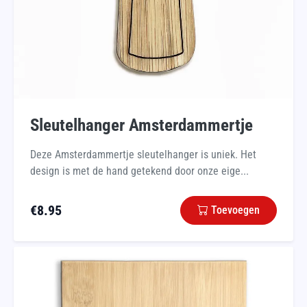
Sleutelhanger Amsterdammertje
Deze Amsterdammertje sleutelhanger is uniek. Het
design is met de hand getekend door onze eige...
€
8.95
Toevoegen