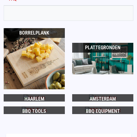
BORRELPLANK
PLATTEGRONDEN
HAARLEM
AMSTERDAM
BBQ TOOLS
BBQ EQUIPMENT