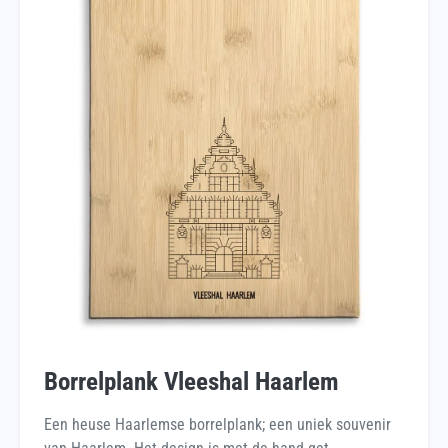
Borrelplank Vleeshal Haarlem
Een heuse Haarlemse borrelplank; een uniek souvenir