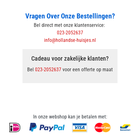
Vragen Over Onze Bestellingen?
Bel direct met onze klantenservice:
023-2052637
info@hollandse-huisjes.nl
Cadeau voor zakelijke klanten?
Bel
023-2052637
voor een offerte op maat
In onze webshop kan je betalen met: