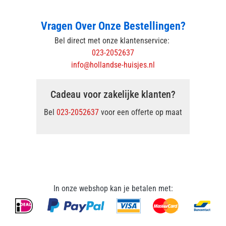
Vragen Over Onze Bestellingen?
Bel direct met onze klantenservice:
023-2052637
info@hollandse-huisjes.nl
Cadeau voor zakelijke klanten?
Bel
023-2052637
voor een offerte op maat
In onze webshop kan je betalen met: