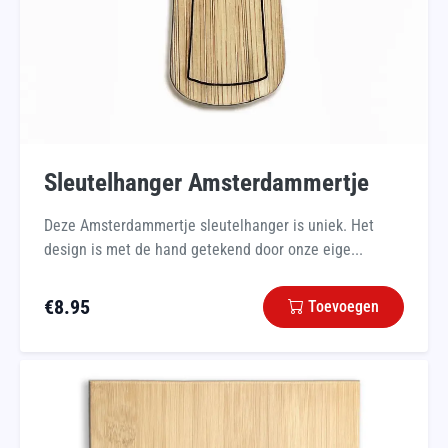
Sleutelhanger Amsterdammertje
Deze Amsterdammertje sleutelhanger is uniek. Het
design is met de hand getekend door onze eige...
€
8.95
Toevoegen