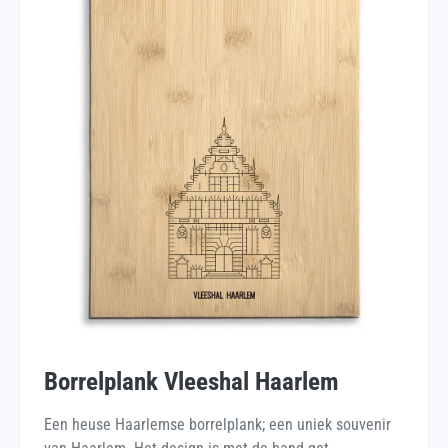
Borrelplank Vleeshal Haarlem
Een heuse Haarlemse borrelplank; een uniek souvenir