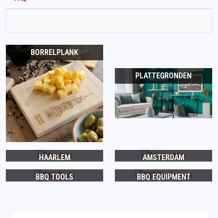
BORRELPLANK
PLATTEGRONDEN
HAARLEM
AMSTERDAM
BBQ TOOLS
BBQ EQUIPMENT