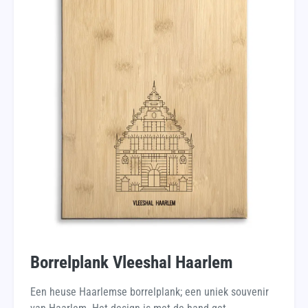
Borrelplank Vleeshal Haarlem
Een heuse Haarlemse borrelplank; een uniek souvenir