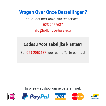
Vragen Over Onze Bestellingen?
Bel direct met onze klantenservice:
023-2052637
info@hollandse-huisjes.nl
Cadeau voor zakelijke klanten?
Bel
023-2052637
voor een offerte op maat
In onze webshop kan je betalen met: