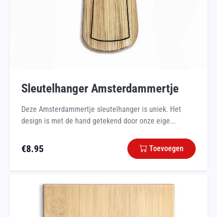
Sleutelhanger Amsterdammertje
Deze Amsterdammertje sleutelhanger is uniek. Het
design is met de hand getekend door onze eige...
€
8.95
Toevoegen