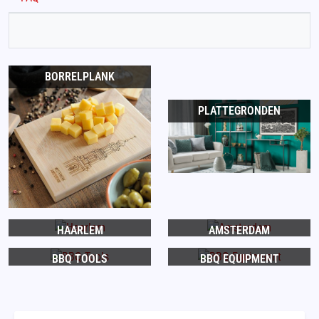
BORRELPLANK
PLATTEGRONDEN
HAARLEM
AMSTERDAM
BBQ TOOLS
BBQ EQUIPMENT