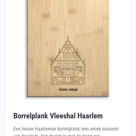
Borrelplank Vleeshal Haarlem
Een heuse Haarlemse borrelplank; een uniek souvenir