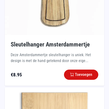
Sleutelhanger Amsterdammertje
Deze Amsterdammertje sleutelhanger is uniek. Het
design is met de hand getekend door onze eige...
€
8.95
Toevoegen