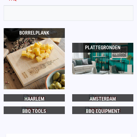
BORRELPLANK
PLATTEGRONDEN
HAARLEM
AMSTERDAM
BBQ TOOLS
BBQ EQUIPMENT