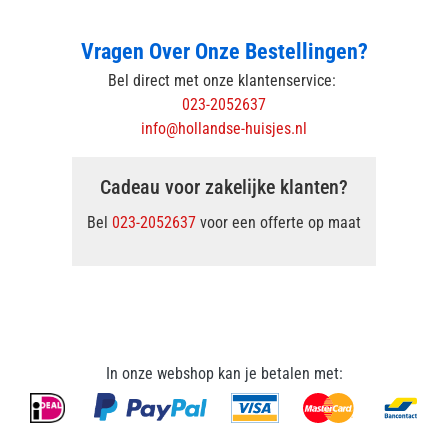
Vragen Over Onze Bestellingen?
Bel direct met onze klantenservice:
023-2052637
info@hollandse-huisjes.nl
Cadeau voor zakelijke klanten?
Bel
023-2052637
voor een offerte op maat
In onze webshop kan je betalen met: