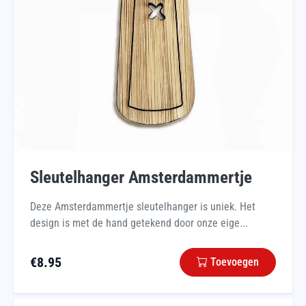
Sleutelhanger Amsterdammertje
Deze Amsterdammertje sleutelhanger is uniek. Het
design is met de hand getekend door onze eige...
€
8.95
Toevoegen