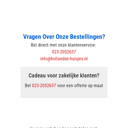
Vragen Over Onze Bestellingen?
Bel direct met onze klantenservice:
023-2052637
info@hollandse-huisjes.nl
Cadeau voor zakelijke klanten?
Bel
023-2052637
voor een offerte op maat