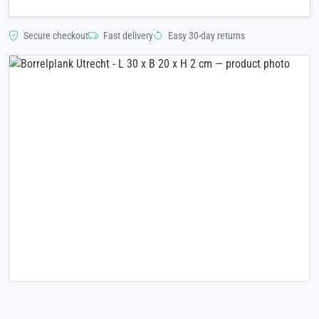
Secure checkout
Fast delivery
Easy 30-day returns