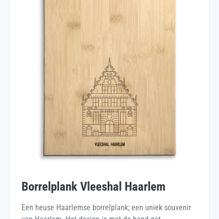
Borrelplank Vleeshal Haarlem
Een heuse Haarlemse borrelplank; een uniek souvenir