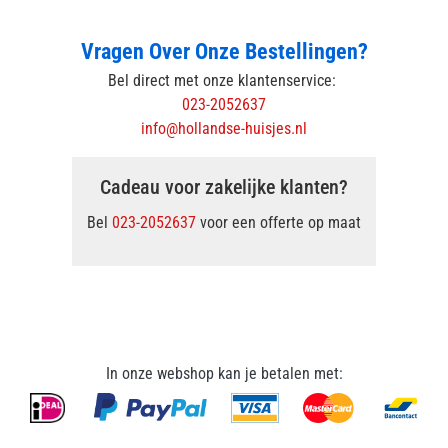
Vragen Over Onze Bestellingen?
Bel direct met onze klantenservice:
023-2052637
info@hollandse-huisjes.nl
Cadeau voor zakelijke klanten?
Bel
023-2052637
voor een offerte op maat
In onze webshop kan je betalen met: