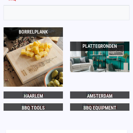
BORRELPLANK
PLATTEGRONDEN
HAARLEM
AMSTERDAM
BBQ TOOLS
BBQ EQUIPMENT