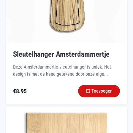
Sleutelhanger Amsterdammertje
Deze Amsterdammertje sleutelhanger is uniek. Het
design is met de hand getekend door onze eige...
€
8.95
Toevoegen