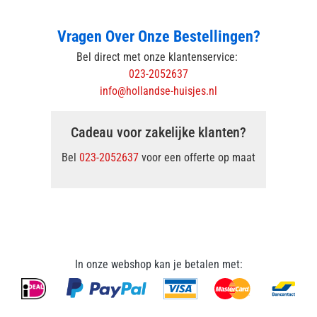
Vragen Over Onze Bestellingen?
Bel direct met onze klantenservice:
023-2052637
info@hollandse-huisjes.nl
Cadeau voor zakelijke klanten?
Bel
023-2052637
voor een offerte op maat
In onze webshop kan je betalen met: