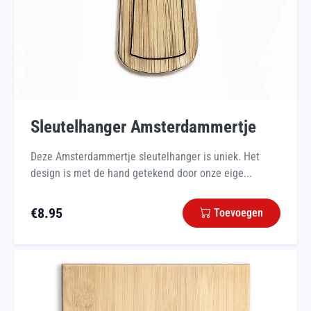
Sleutelhanger Amsterdammertje
Deze Amsterdammertje sleutelhanger is uniek. Het
design is met de hand getekend door onze eige...
€
8.95
Toevoegen