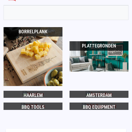
BORRELPLANK
PLATTEGRONDEN
HAARLEM
AMSTERDAM
BBQ TOOLS
BBQ EQUIPMENT