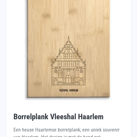
Borrelplank Vleeshal Haarlem
Een heuse Haarlemse borrelplank; een uniek souvenir