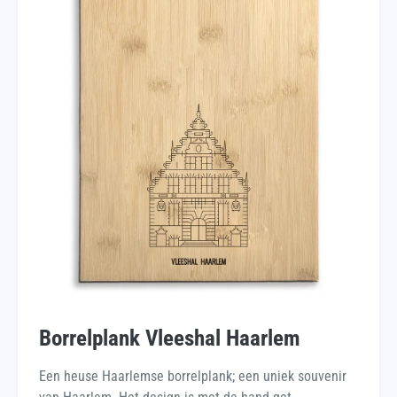
Borrelplank Vleeshal Haarlem
Een heuse Haarlemse borrelplank; een uniek souvenir