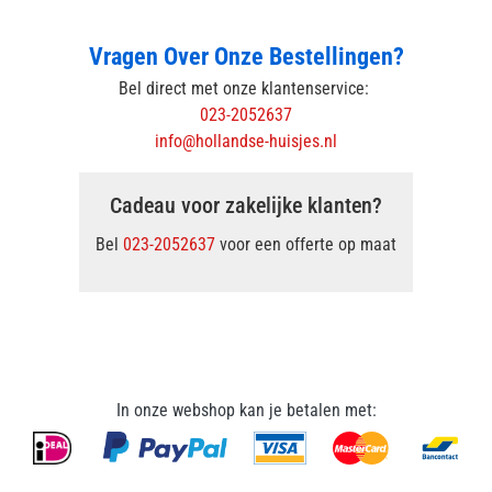
Vragen Over Onze Bestellingen?
Bel direct met onze klantenservice:
023-2052637
info@hollandse-huisjes.nl
Cadeau voor zakelijke klanten?
Bel
023-2052637
voor een offerte op maat
In onze webshop kan je betalen met: