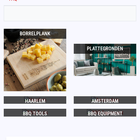
BORRELPLANK
PLATTEGRONDEN
HAARLEM
AMSTERDAM
BBQ TOOLS
BBQ EQUIPMENT