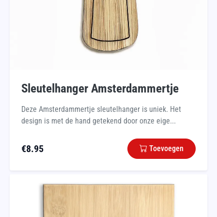
Sleutelhanger Amsterdammertje
Deze Amsterdammertje sleutelhanger is uniek. Het
design is met de hand getekend door onze eige...
€
8.95
Toevoegen