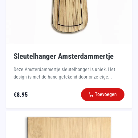
Sleutelhanger Amsterdammertje
Deze Amsterdammertje sleutelhanger is uniek. Het
design is met de hand getekend door onze eige...
€
8.95
Toevoegen