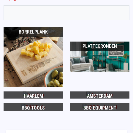
BORRELPLANK
PLATTEGRONDEN
HAARLEM
AMSTERDAM
BBQ TOOLS
BBQ EQUIPMENT