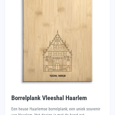
Borrelplank Vleeshal Haarlem
Een heuse Haarlemse borrelplank; een uniek souvenir