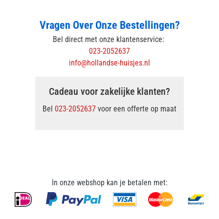
Vragen Over Onze Bestellingen?
Bel direct met onze klantenservice:
023-2052637
info@hollandse-huisjes.nl
Cadeau voor zakelijke klanten?
Bel
023-2052637
voor een offerte op maat
In onze webshop kan je betalen met: