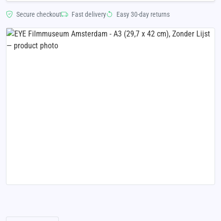
Secure checkout
Fast delivery
Easy 30-day returns