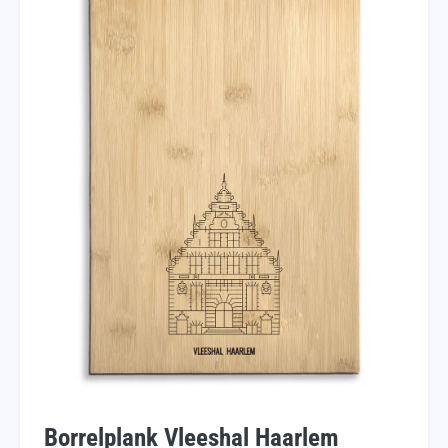
Borrelplank Vleeshal Haarlem