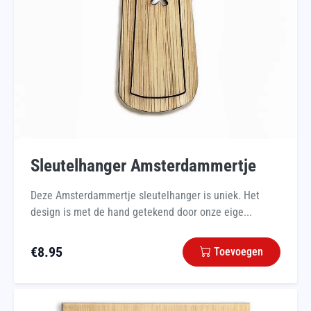
Sleutelhanger Amsterdammertje
Deze Amsterdammertje sleutelhanger is uniek. Het
design is met de hand getekend door onze eige...
€
8.95
Toevoegen