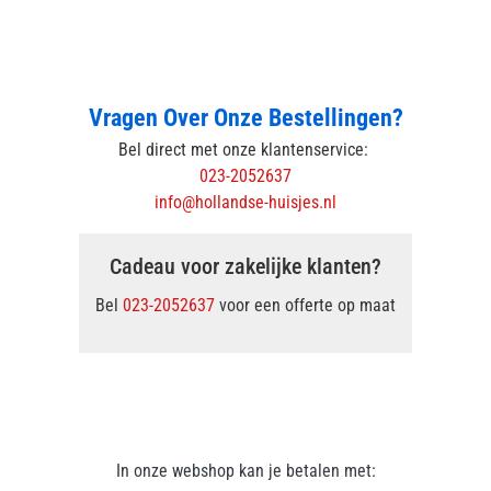
Vragen Over Onze Bestellingen?
Bel direct met onze klantenservice:
023-2052637
info@hollandse-huisjes.nl
Cadeau voor zakelijke klanten?
Bel
023-2052637
voor een offerte op maat
In onze webshop kan je betalen met: