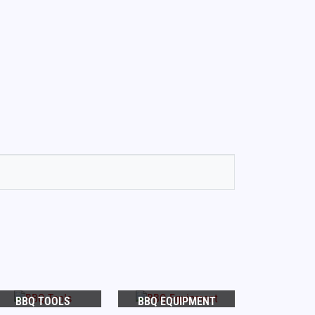
BBQ TOOLS
BBQ EQUIPMENT