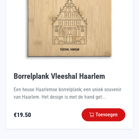
Borrelplank Vleeshal Haarlem
Een heuse Haarlemse borrelplank; een uniek souvenir
van Haarlem. Het design is met de hand get...
€
19.50
Toevoegen