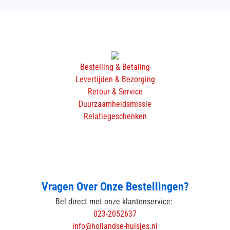
Bestelling & Betaling
Levertijden & Bezorging
Retour & Service
Duurzaamheidsmissie
Relatiegeschenken
Vragen Over Onze Bestellingen?
Bel direct met onze klantenservice:
023-2052637
info@hollandse-huisjes.nl