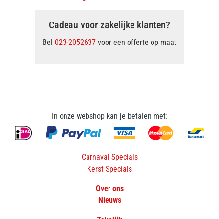
Cadeau voor zakelijke klanten?
Bel
023-2052637
voor een offerte op maat
In onze webshop kan je betalen met:
Carnaval Specials
Kerst Specials
Over ons
Nieuws