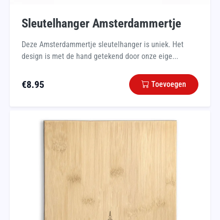
Sleutelhanger Amsterdammertje
Deze Amsterdammertje sleutelhanger is uniek. Het
design is met de hand getekend door onze eige...
€
8.95
Toevoegen