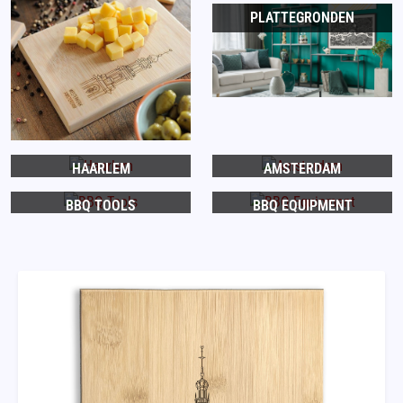
PLATTEGRONDEN
HAARLEM
AMSTERDAM
BBQ TOOLS
BBQ EQUIPMENT