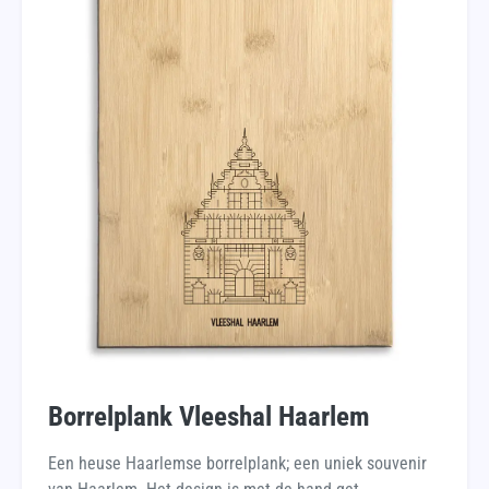
Borrelplank Vleeshal Haarlem
Een heuse Haarlemse borrelplank; een uniek souvenir