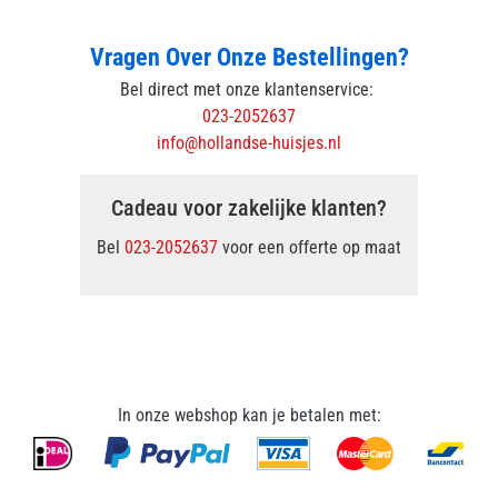
Vragen Over Onze Bestellingen?
Bel direct met onze klantenservice:
023-2052637
info@hollandse-huisjes.nl
Cadeau voor zakelijke klanten?
Bel
023-2052637
voor een offerte op maat
In onze webshop kan je betalen met: