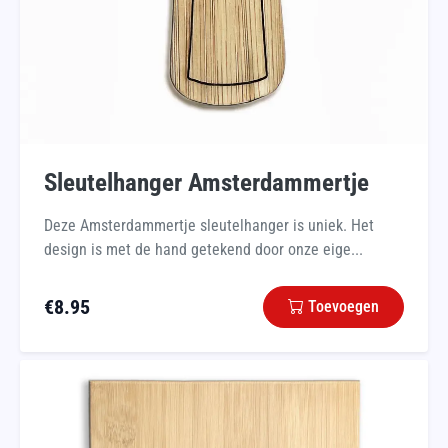
Sleutelhanger Amsterdammertje
Deze Amsterdammertje sleutelhanger is uniek. Het
design is met de hand getekend door onze eige...
€
8.95
Toevoegen