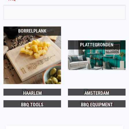
BORRELPLANK
PLATTEGRONDEN
HAARLEM
AMSTERDAM
BBQ TOOLS
BBQ EQUIPMENT