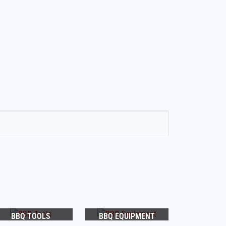
BBQ TOOLS
BBQ EQUIPMENT