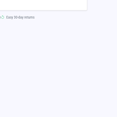
y
Easy 30-day returns