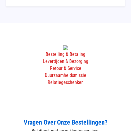
Bestelling & Betaling
Levertijden & Bezorging
Retour & Service
Duurzaamheidsmissie
Relatiegeschenken
Vragen Over Onze Bestellingen?
Bel direct met onze klantenservice: