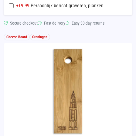
+€
9.99
Persoonlijk bericht graveren, planken
Secure checkout
Fast delivery
Easy 30-day returns
Cheese Board
Groningen