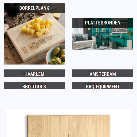
BORRELPLANK
PLATTEGRONDEN
HAARLEM
AMSTERDAM
BBQ TOOLS
BBQ EQUIPMENT