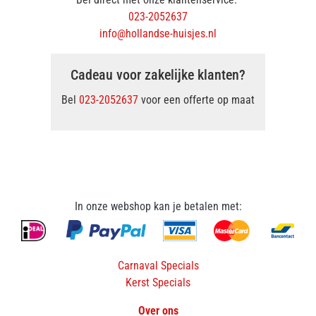
023-2052637
info@hollandse-huisjes.nl
Cadeau voor zakelijke klanten?
Bel
023-2052637
voor een offerte op maat
In onze webshop kan je betalen met:
Carnaval Specials
Kerst Specials
Over ons