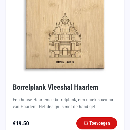
Borrelplank Vleeshal Haarlem
Een heuse Haarlemse borrelplank; een uniek souvenir
van Haarlem. Het design is met de hand get...
€
19.50
Toevoegen