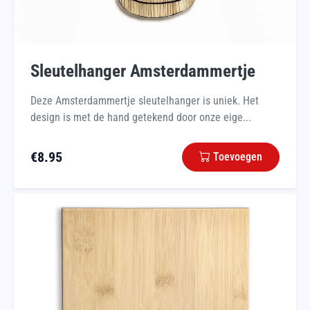
Sleutelhanger Amsterdammertje
Deze Amsterdammertje sleutelhanger is uniek. Het
design is met de hand getekend door onze eige...
€
8.95
Toevoegen