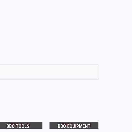
BBQ TOOLS
BBQ EQUIPMENT