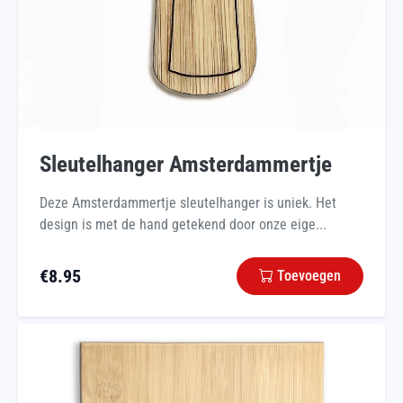
Sleutelhanger Amsterdammertje
Deze Amsterdammertje sleutelhanger is uniek. Het
design is met de hand getekend door onze eige...
€
8.95
Toevoegen