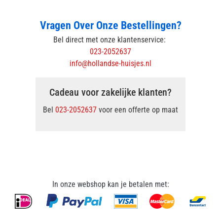
Vragen Over Onze Bestellingen?
Bel direct met onze klantenservice:
023-2052637
info@hollandse-huisjes.nl
Cadeau voor zakelijke klanten?
Bel
023-2052637
voor een offerte op maat
In onze webshop kan je betalen met: