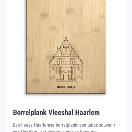
Borrelplank Vleeshal Haarlem
Een heuse Haarlemse borrelplank; een uniek souvenir