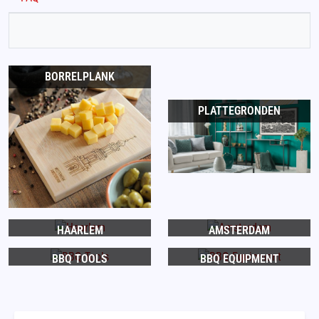
BORRELPLANK
PLATTEGRONDEN
HAARLEM
AMSTERDAM
BBQ TOOLS
BBQ EQUIPMENT