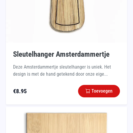
Sleutelhanger Amsterdammertje
Deze Amsterdammertje sleutelhanger is uniek. Het
design is met de hand getekend door onze eige...
€
8.95
Toevoegen