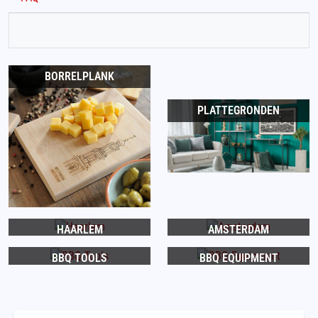
BORRELPLANK
PLATTEGRONDEN
HAARLEM
AMSTERDAM
BBQ TOOLS
BBQ EQUIPMENT