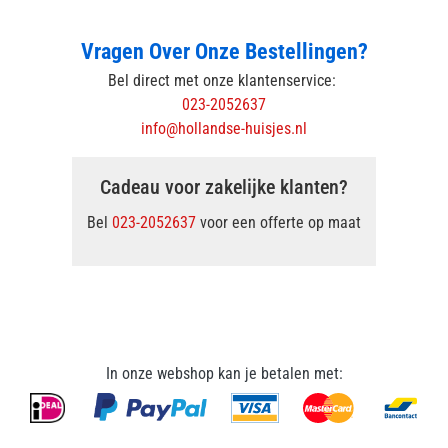
Vragen Over Onze Bestellingen?
Bel direct met onze klantenservice:
023-2052637
info@hollandse-huisjes.nl
Cadeau voor zakelijke klanten?
Bel
023-2052637
voor een offerte op maat
In onze webshop kan je betalen met: