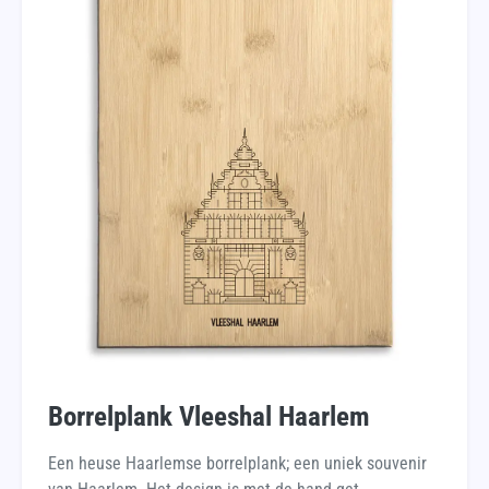
Borrelplank Vleeshal Haarlem
Een heuse Haarlemse borrelplank; een uniek souvenir