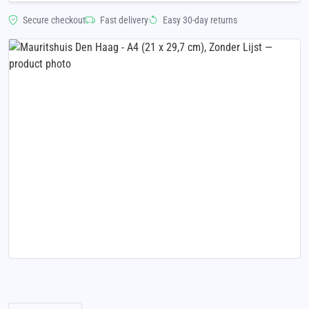
Secure checkout
Fast delivery
Easy 30-day returns