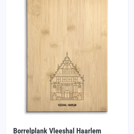
Borrelplank Vleeshal Haarlem