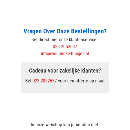
Vragen Over Onze Bestellingen?
Bel direct met onze klantenservice:
023-2052637
info@hollandse-huisjes.nl
Cadeau voor zakelijke klanten?
Bel
023-2052637
voor een offerte op maat
In onze webshop kan je betalen met: