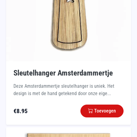
Sleutelhanger Amsterdammertje
Deze Amsterdammertje sleutelhanger is uniek. Het
design is met de hand getekend door onze eige...
€
8.95
Toevoegen