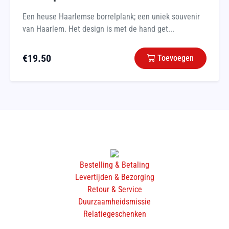
Een heuse Haarlemse borrelplank; een uniek souvenir
van Haarlem. Het design is met de hand get...
€
19.50
Toevoegen
Bestelling & Betaling
Levertijden & Bezorging
Retour & Service
Duurzaamheidsmissie
Relatiegeschenken