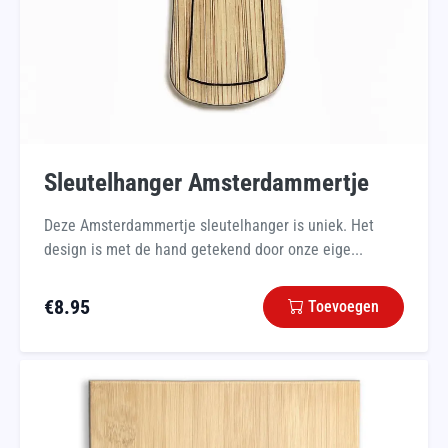
Sleutelhanger Amsterdammertje
Deze Amsterdammertje sleutelhanger is uniek. Het
design is met de hand getekend door onze eige...
€
8.95
Toevoegen