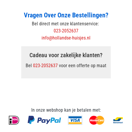
Vragen Over Onze Bestellingen?
Bel direct met onze klantenservice:
023-2052637
info@hollandse-huisjes.nl
Cadeau voor zakelijke klanten?
Bel
023-2052637
voor een offerte op maat
In onze webshop kan je betalen met: