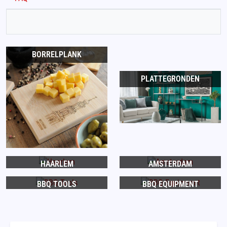
BORRELPLANK
PLATTEGRONDEN
HAARLEM
AMSTERDAM
BBQ TOOLS
BBQ EQUIPMENT