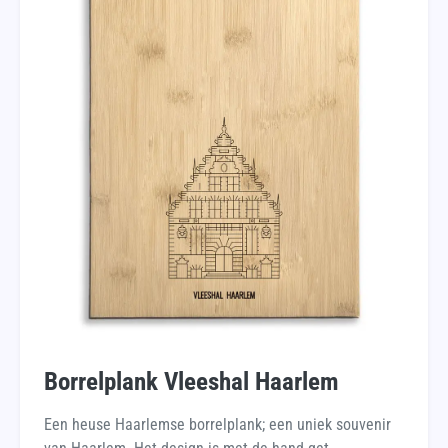
Borrelplank Vleeshal Haarlem
Een heuse Haarlemse borrelplank; een uniek souvenir