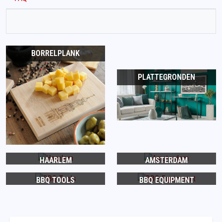
BORRELPLANK
PLATTEGRONDEN
HAARLEM
AMSTERDAM
BBQ TOOLS
BBQ EQUIPMENT