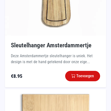
Sleutelhanger Amsterdammertje
Deze Amsterdammertje sleutelhanger is uniek. Het
design is met de hand getekend door onze eige...
€
8.95
Toevoegen