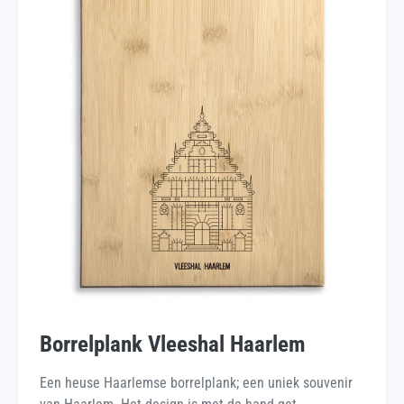
Borrelplank Vleeshal Haarlem
Een heuse Haarlemse borrelplank; een uniek souvenir