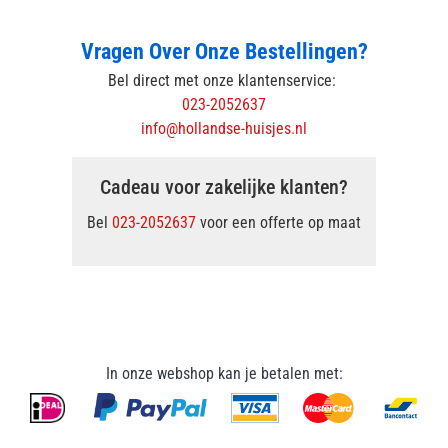
Vragen Over Onze Bestellingen?
Bel direct met onze klantenservice:
023-2052637
info@hollandse-huisjes.nl
Cadeau voor zakelijke klanten?
Bel
023-2052637
voor een offerte op maat
In onze webshop kan je betalen met: