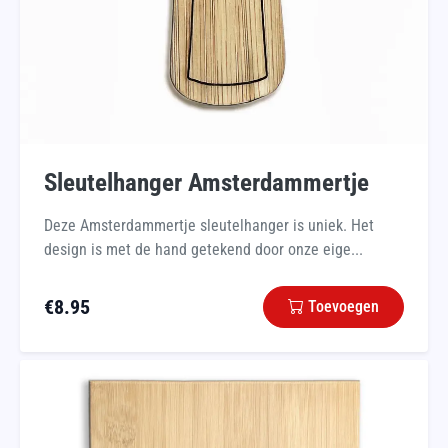
Sleutelhanger Amsterdammertje
Deze Amsterdammertje sleutelhanger is uniek. Het
design is met de hand getekend door onze eige...
€
8.95
Toevoegen