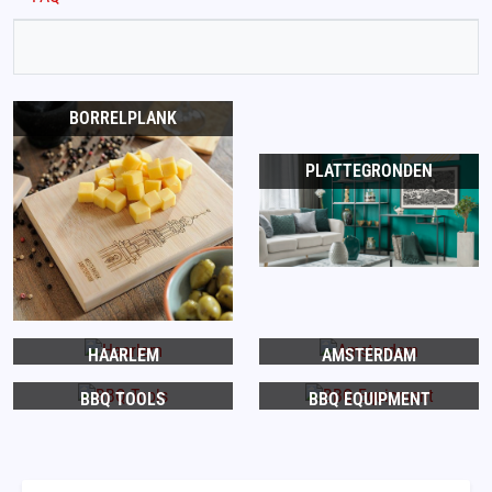
BORRELPLANK
PLATTEGRONDEN
HAARLEM
AMSTERDAM
BBQ TOOLS
BBQ EQUIPMENT