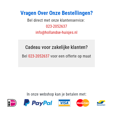
Vragen Over Onze Bestellingen?
Bel direct met onze klantenservice:
023-2052637
info@hollandse-huisjes.nl
Cadeau voor zakelijke klanten?
Bel
023-2052637
voor een offerte op maat
In onze webshop kan je betalen met: