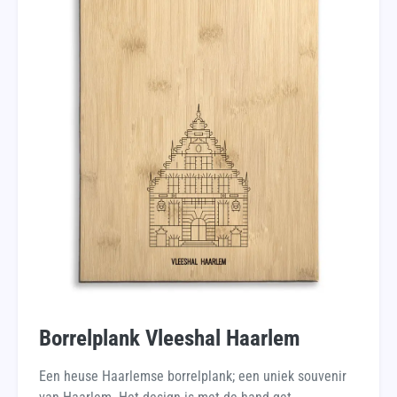
Borrelplank Vleeshal Haarlem
Een heuse Haarlemse borrelplank; een uniek souvenir